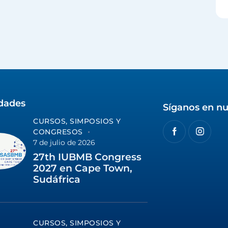
idades
Síganos en nu
CURSOS, SIMPOSIOS Y
CONGRESOS
7 de julio de 2026
27th IUBMB Congress
2027 en Cape Town,
Sudáfrica
CURSOS, SIMPOSIOS Y