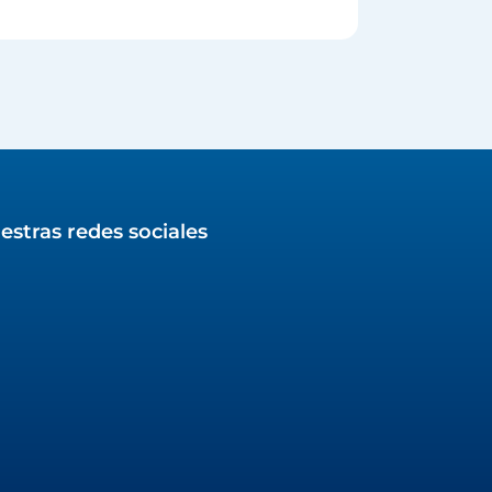
estras redes sociales