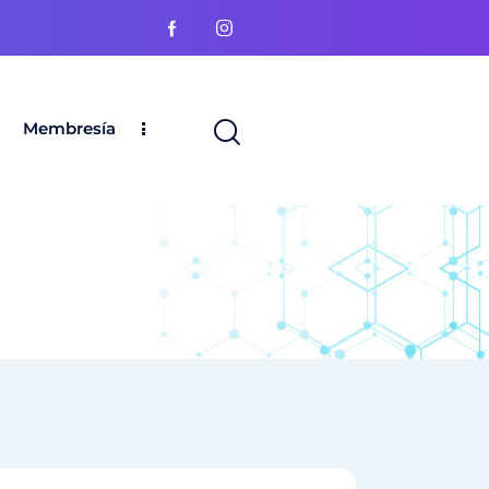
Membresía