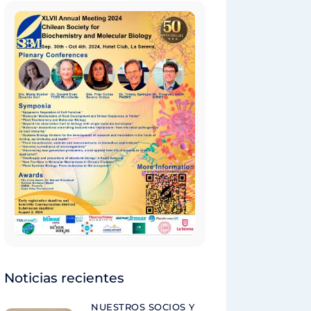
Noticias recientes
NUESTROS SOCIOS Y