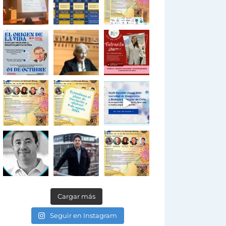
Cargar más
Seguir en Instagram