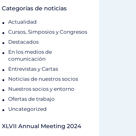
Categorías de noticias
Actualidad
Cursos, Simposios y Congresos
Destacados
En los medios de
comunicación
Entrevistas y Cartas
Noticias de nuestros socios
Nuestros socios y entorno
Ofertas de trabajo
Uncategorized
XLVII Annual Meeting 2024