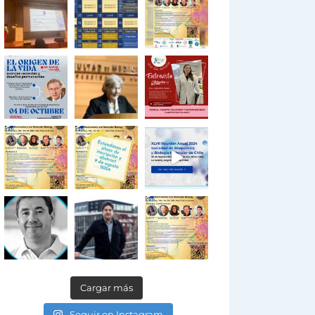
Cargar más
Seguir en Instagram