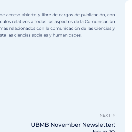
 acceso abierto y libre de cargos de publicación, con
tículos relativos a todos los aspectos de la Comunicación
emas relacionados con la comunicación de las Ciencias y
sta las ciencias sociales y humanidades.
NEXT
IUBMB November Newsletter:
Issue 10