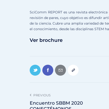
SciComm REPORT es una revista electrónica de
revisión de pares, cuyo objetivo es difundir ar
de la ciencia. Cubre una amplia variedad de t
el conocimiento, desde las disciplinas STEM ha
Ver brochure
PREVIOUS
Encuentro SBBM 2020
CONECTÉMONOS