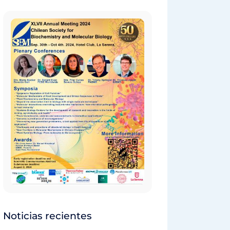
Noticias recientes