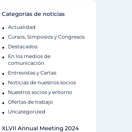
Categorías de noticias
Actualidad
Cursos, Simposios y Congresos
Destacados
En los medios de
comunicación
Entrevistas y Cartas
Noticias de nuestros socios
Nuestros socios y entorno
Ofertas de trabajo
Uncategorized
XLVII Annual Meeting 2024