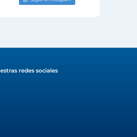
estras redes sociales