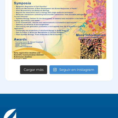
Cargar más
Seguir en Instagram