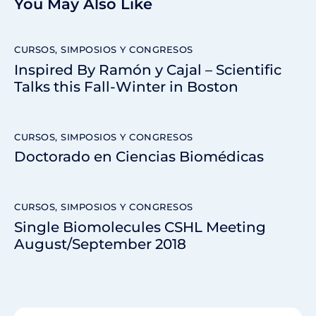
You May Also Like
CURSOS, SIMPOSIOS Y CONGRESOS
Inspired By Ramón y Cajal – Scientific
Talks this Fall-Winter in Boston
CURSOS, SIMPOSIOS Y CONGRESOS
Doctorado en Ciencias Biomédicas
CURSOS, SIMPOSIOS Y CONGRESOS
Single Biomolecules CSHL Meeting
August/September 2018