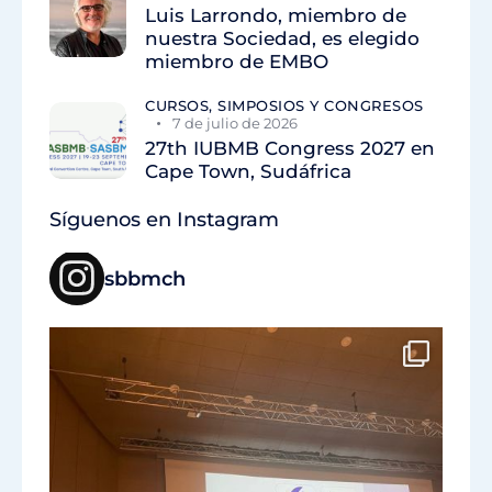
Luis Larrondo, miembro de
nuestra Sociedad, es elegido
miembro de EMBO
CURSOS, SIMPOSIOS Y CONGRESOS
7 de julio de 2026
27th IUBMB Congress 2027 en
Cape Town, Sudáfrica
Síguenos en Instagram
sbbmch