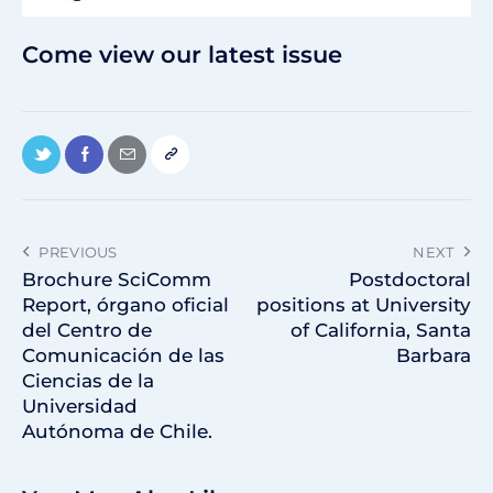
Come view our latest issue
PREVIOUS
NEXT
Brochure SciComm
Postdoctoral
Report, órgano oficial
positions at University
del Centro de
of California, Santa
Comunicación de las
Barbara
Ciencias de la
Universidad
Autónoma de Chile.