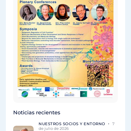
Noticias recientes
NUESTROS SOCIOS Y ENTORNO
7
de julio de 2026