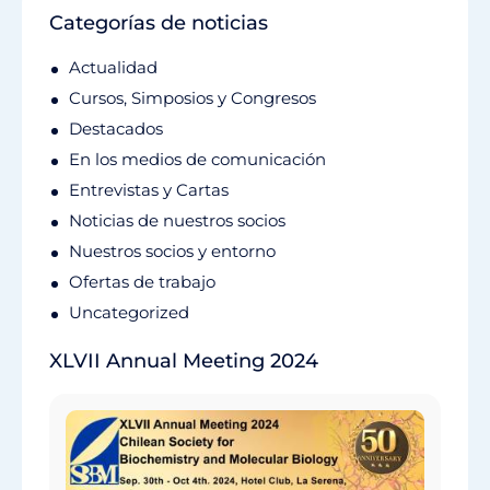
Categorías de noticias
Actualidad
Cursos, Simposios y Congresos
Destacados
En los medios de comunicación
Entrevistas y Cartas
Noticias de nuestros socios
Nuestros socios y entorno
Ofertas de trabajo
Uncategorized
XLVII Annual Meeting 2024