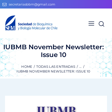
secretariasbbm@gmail.com
IUBMB November Newsletter:
Issue 10
HOME
TODAS LAS ENTRADAS
...
IUBMB NOVEMBER NEWSLETTER: ISSUE 10