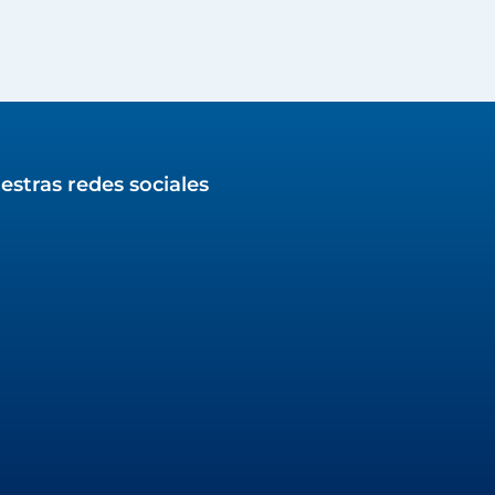
estras redes sociales