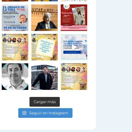
Cargar más
Seguir en Instagram