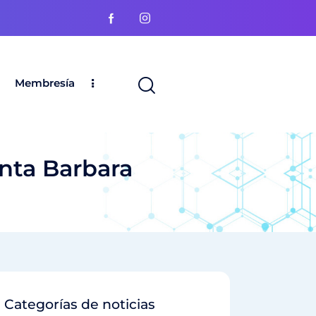
Membresía
anta Barbara
Categorías de noticias