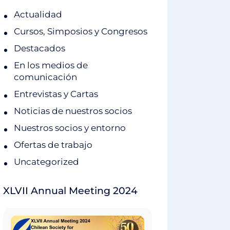
Actualidad
Cursos, Simposios y Congresos
Destacados
En los medios de
comunicación
Entrevistas y Cartas
Noticias de nuestros socios
Nuestros socios y entorno
Ofertas de trabajo
Uncategorized
XLVII Annual Meeting 2024