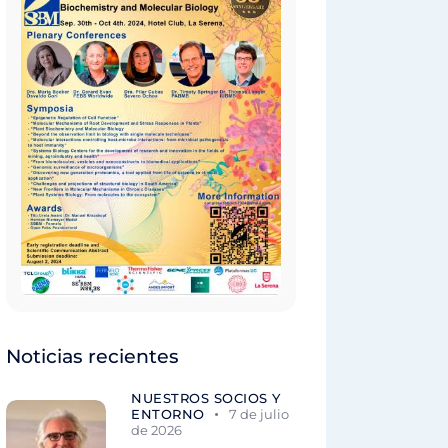
Noticias recientes
NUESTROS SOCIOS Y
ENTORNO
7 de julio
de 2026