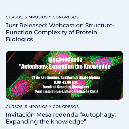
CURSOS, SIMPOSIOS Y CONGRESOS
Just Released: Webcast on Structure-
Function Complexity of Protein
Biologics
CURSOS, SIMPOSIOS Y CONGRESOS
Invitación Mesa redonda “Autophagy:
Expanding the knowledge”