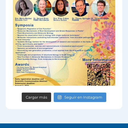
Cargar más
Seguir en Instagram