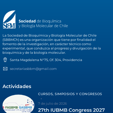
La Sociedad de Bioquímica y Biología Molecular de Chile
(SBBMCh) es una organización que tiene por finalidad el
fomento de la investigación, en carácter técnico como
experimental, que conduzca al progreso y divulgación de la
bioquímica y de la biología molecular.
Santa Magdalena N°75, Of. 304, Providencia
secretariasbbm@gmail.com
Actividades
CURSOS, SIMPOSIOS Y CONGRESOS
7 de julio de 2026
27th IUBMB Congress 2027