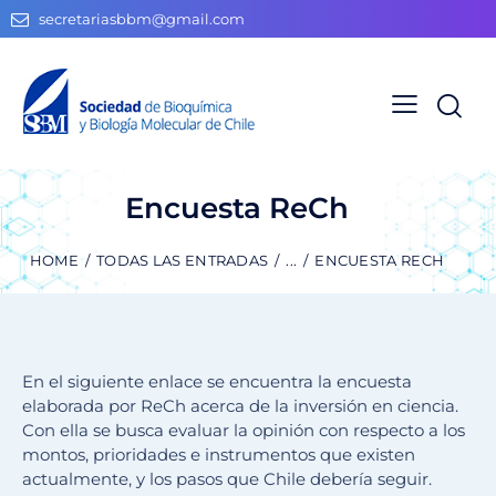
secretariasbbm@gmail.com
Encuesta ReCh
HOME
TODAS LAS ENTRADAS
...
ENCUESTA RECH
En el siguiente enlace se encuentra la encuesta
elaborada por ReCh acerca de la inversión en ciencia.
Con ella se busca evaluar la opinión con respecto a los
montos, prioridades e instrumentos que existen
actualmente, y los pasos que Chile debería seguir.