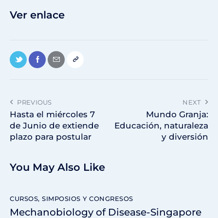
Ver enlace
PREVIOUS
NEXT
Hasta el miércoles 7
Mundo Granja:
de Junio de extiende
Educación, naturaleza
plazo para postular
y diversión
You May Also Like
CURSOS, SIMPOSIOS Y CONGRESOS
Mechanobiology of Disease-Singapore