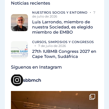
Noticias recientes
NUESTROS SOCIOS Y ENTORNO
7
de julio de 2026
Luis Larrondo, miembro de
nuestra Sociedad, es elegido
miembro de EMBO
CURSOS, SIMPOSIOS Y CONGRESOS
7 de julio de 2026
27th IUBMB Congress 2027 en
Cape Town, Sudáfrica
Síguenos en Instagram
sbbmch