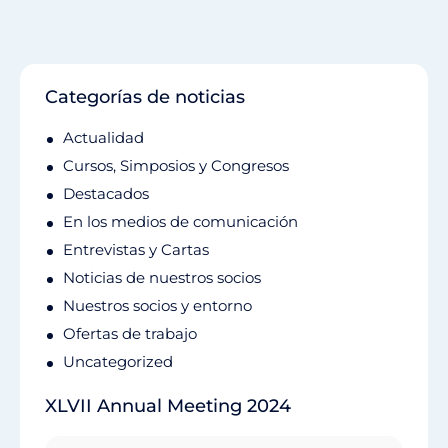
Categorías de noticias
Actualidad
Cursos, Simposios y Congresos
Destacados
En los medios de comunicación
Entrevistas y Cartas
Noticias de nuestros socios
Nuestros socios y entorno
Ofertas de trabajo
Uncategorized
XLVII Annual Meeting 2024