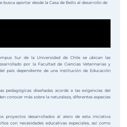
e busca aportar desde la Casa de Bello al desarrollo de
ampus Sur de la Universidad de Chile se ubican las
esarrollado por la Facultad de Ciencias Veterinarias y
 del país dependiente de una institución de Educación
ivas pedagógicas diseñadas acorde a las exigencias del
den conocer más sobre la naturaleza, diferentes especies
 proyectos desarrollados al alero de esta iniciativa
niños con necesidades educativas especiales, así como