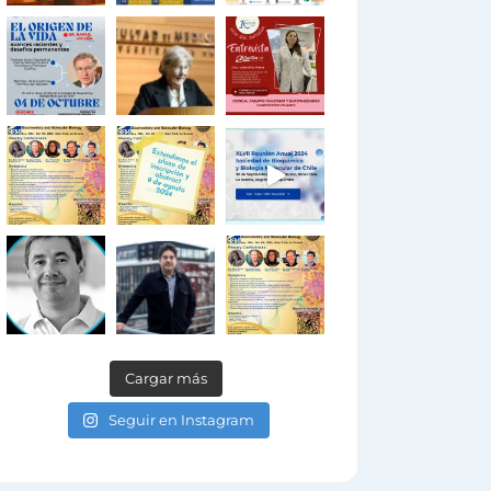
Cargar más
Seguir en Instagram