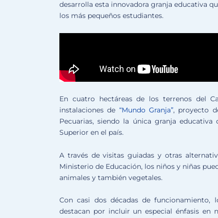
desarrolla esta innovadora granja educativa qu
los más pequeños estudiantes.
En cuatro hectáreas de los terrenos del C
instalaciones de
“Mundo Granja”
, proyecto d
Pecuarias, siendo la única granja educativa
Superior en el país.
A través de visitas guiadas y otras alternat
Ministerio de Educación, los niños y niñas pue
animales y también vegetales.
Con casi dos décadas de funcionamiento, los
destacan por incluir un especial énfasis en 