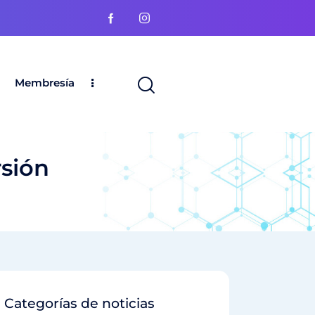
Membresía
rsión
Categorías de noticias