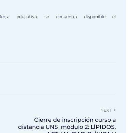
rta educativa, se encuentra disponible el
NEXT
Cierre de inscripción curso a
distancia UNS_módulo 2: LÍPIDOS.