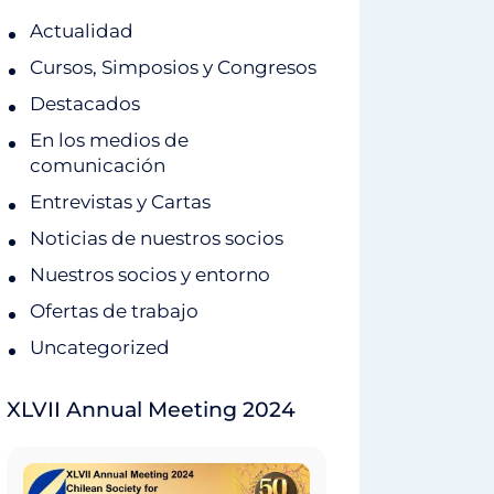
Actualidad
Cursos, Simposios y Congresos
Destacados
En los medios de
comunicación
Entrevistas y Cartas
Noticias de nuestros socios
Nuestros socios y entorno
Ofertas de trabajo
Uncategorized
XLVII Annual Meeting 2024