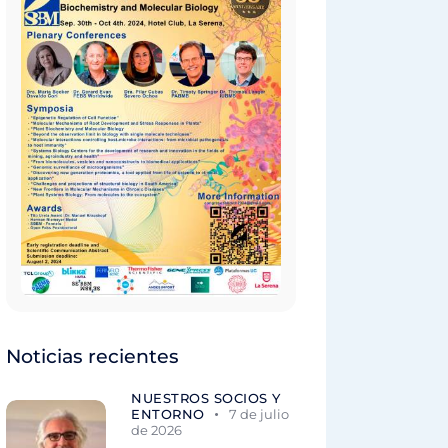
Noticias recientes
NUESTROS SOCIOS Y
ENTORNO
7 de julio
de 2026