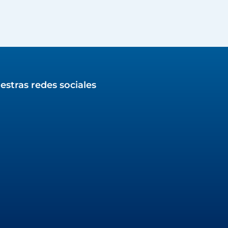
estras redes sociales