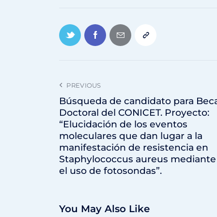
PREVIOUS
Búsqueda de candidato para Bec
Doctoral del CONICET. Proyecto:
“Elucidación de los eventos
moleculares que dan lugar a la
manifestación de resistencia en
Staphylococcus aureus mediante
el uso de fotosondas”.
You May Also Like