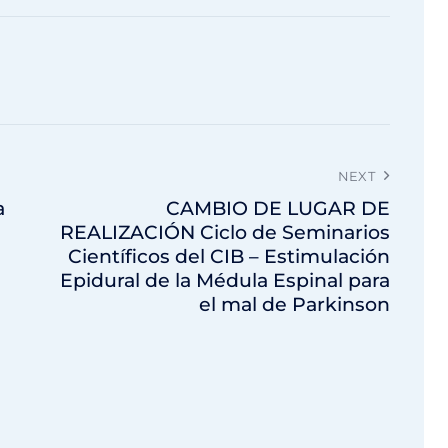
NEXT
a
CAMBIO DE LUGAR DE
REALIZACIÓN Ciclo de Seminarios
Científicos del CIB – Estimulación
Epidural de la Médula Espinal para
el mal de Parkinson