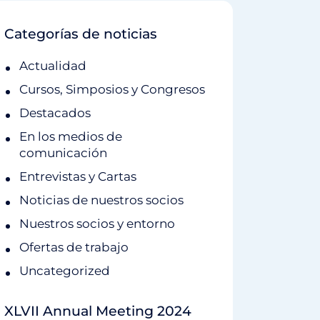
Categorías de noticias
Actualidad
Cursos, Simposios y Congresos
Destacados
En los medios de
comunicación
Entrevistas y Cartas
Noticias de nuestros socios
Nuestros socios y entorno
Ofertas de trabajo
Uncategorized
XLVII Annual Meeting 2024