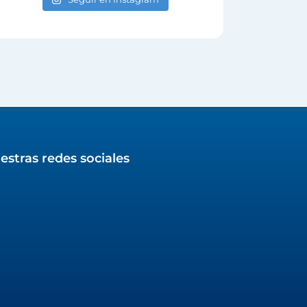
estras redes sociales