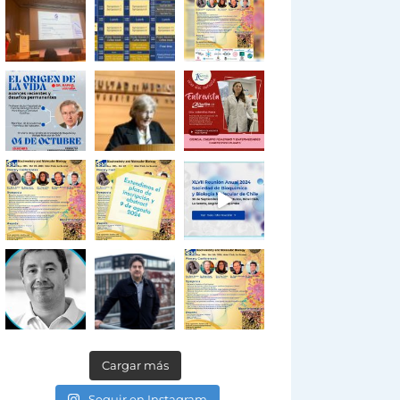
Cargar más
Seguir en Instagram