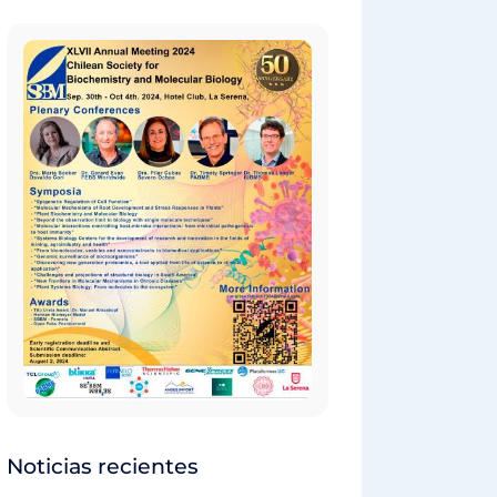
Noticias recientes