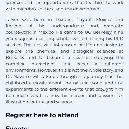
science and the opportunities that led him to work
with microbes, critters, and the environment.
Javier was born in Tuxpan, Nayarit, Mexico and
finished all his undergraduate and graduate
coursework in Mexico. He came to UC Berkeley nine
years ago as a visiting scholar while finishing his PhD
studies. This first visit influenced his life and desire to
explore the chemical and biological sciences at
Berkeley and to become a scientist studying the
complex interactions that occur in different
environments. However, this is not the whole story, and
Dr. Navarro will take us through his journey, from his
childhood curiosity about the natural world and first
experiments to the different events that brought him
to choose what is now his career and passion for
illustration, nature, and science.
Register here to attend
Fuente: