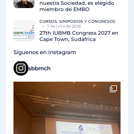
nuestra Sociedad, es elegido
miembro de EMBO
CURSOS, SIMPOSIOS Y CONGRESOS
7 de julio de 2026
27th IUBMB Congress 2027 en
Cape Town, Sudáfrica
Síguenos en Instagram
sbbmch