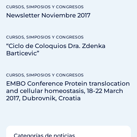
CURSOS, SIMPOSIOS Y CONGRESOS
Newsletter Noviembre 2017
CURSOS, SIMPOSIOS Y CONGRESOS
“Ciclo de Coloquios Dra. Zdenka
Barticevic”
CURSOS, SIMPOSIOS Y CONGRESOS
EMBO Conference Protein translocation
and cellular homeostasis, 18-22 March
2017, Dubrovnik, Croatia
Categorías de noticias