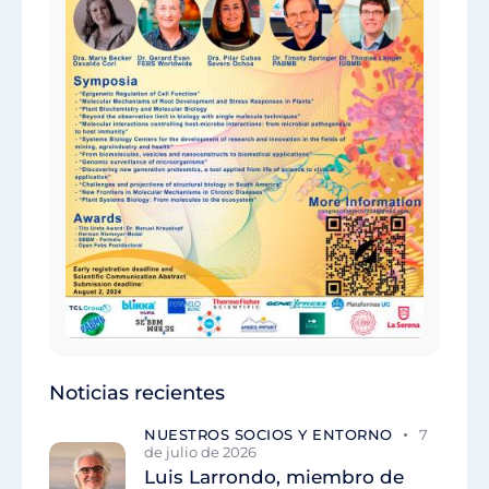
Noticias recientes
NUESTROS SOCIOS Y ENTORNO
7
de julio de 2026
Luis Larrondo, miembro de