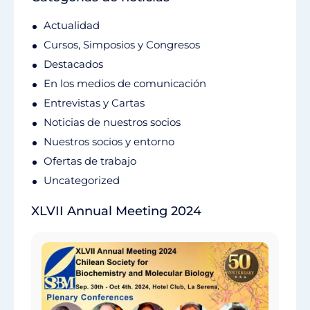
Actualidad
Cursos, Simposios y Congresos
Destacados
En los medios de comunicación
Entrevistas y Cartas
Noticias de nuestros socios
Nuestros socios y entorno
Ofertas de trabajo
Uncategorized
XLVII Annual Meeting 2024