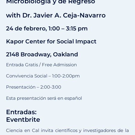
Microbiología y de Regreso
with Dr. Javier A. Ceja-Navarro
24 de febrero, 1:00 – 3:15 pm
Kapor Center for Social Impact
2148 Broadway, Oakland
Entrada Gratis / Free Admission
Convivencia Social – 1:00-2:00pm
Presentación – 2:00-3:00
Esta presentación será en español
Entradas:
Eventbrite
Ciencia en Cal invita científicos y investigadores de la