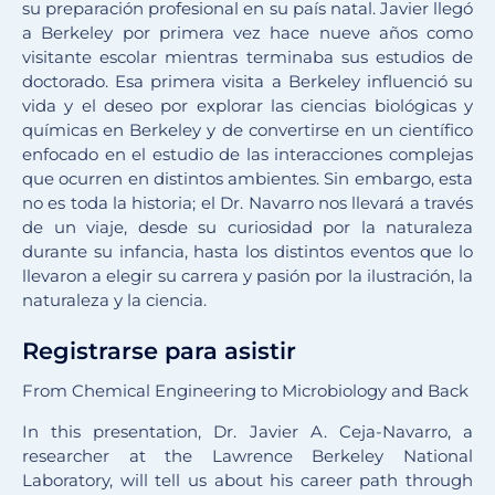
su preparación profesional en su país natal. Javier llegó
a Berkeley por primera vez hace nueve años como
visitante escolar mientras terminaba sus estudios de
doctorado. Esa primera visita a Berkeley influenció su
vida y el deseo por explorar las ciencias biológicas y
químicas en Berkeley y de convertirse en un científico
enfocado en el estudio de las interacciones complejas
que ocurren en distintos ambientes. Sin embargo, esta
no es toda la historia; el Dr. Navarro nos llevará a través
de un viaje, desde su curiosidad por la naturaleza
durante su infancia, hasta los distintos eventos que lo
llevaron a elegir su carrera y pasión por la ilustración, la
naturaleza y la ciencia.
Registrarse para asistir
From Chemical Engineering to Microbiology and Back
In this presentation, Dr. Javier A. Ceja-Navarro, a
researcher at the Lawrence Berkeley National
Laboratory, will tell us about his career path through