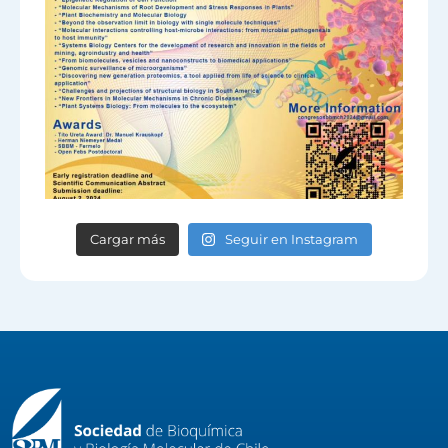
Cargar más
Seguir en Instagram