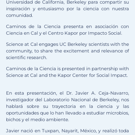
Universidad de California, Berkeley para compartir su
inspiración y entusiasmo por la ciencia con nuestra
comunidad.
Caminos de la Ciencia presenta en asociación con
Ciencia en Cal y el Centro Kapor por Impacto Social.
Science at Cal engages UC Berkeley scientists with the
community, to share the excitement and relevance of
scientific research.
Caminos de la Ciencia is presented in partnership with
Science at Cal and the Kapor Center for Social Impact.
En esta presentación, el Dr. Javier A. Ceja-Navarro,
investigador del Laboratorio Nacional de Berkeley, nos
hablará sobre su trayectoria en la ciencia y las
oportunidades que lo han llevado a estudiar microbios,
bichos y el medio ambiente.
Javier nació en Tuxpan, Nayarit, México, y realizó toda