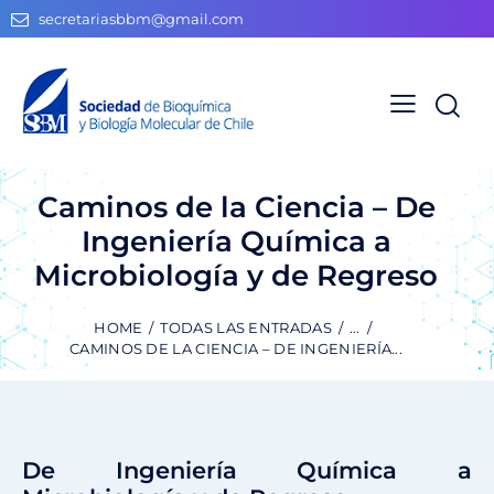
secretariasbbm@gmail.com
Caminos de la Ciencia – De
Ingeniería Química a
Microbiología y de Regreso
HOME
TODAS LAS ENTRADAS
...
CAMINOS DE LA CIENCIA – DE INGENIERÍA...
De Ingeniería Química a