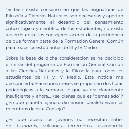
“Si bien existe consenso en que las asignaturas de
Filosofía y Ciencias Naturales son necesarias y aportan
significativamente al desarrollo del pensamiento
crítico, lógico y científico de los estudiantes, no existe
acuerdo entre los consejeros acerca de la pertinencia
de que formen parte de la Formación General Común
para todos los estudiantes de III y IV Medio”.
Sobre la base de dicha consideración se ha decidido
eliminar del programa de Formación General Común
a las Ciencias Naturales y la Filosofía para todos los
estudiantes de III y IV Medio. Esta noticia me
desconcierta. Hace unos meses se proponían dos horas
pedagógicas a la semana, lo que ya era claramente
insuficiente y ahora… ¿se piensa que es “demasiado”?
¿En qué planeta lejano o dimensión paralela viven los
miembros de este Consejo?
¿Es que acaso los jóvenes no necesitan saber
de
tsunamis
, volcanes, terremotos, astronomía,