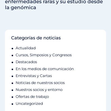
enfermedades raras y su estudio desde
la genómica
Categorías de noticias
Actualidad
Cursos, Simposios y Congresos
Destacados
En los medios de comunicación
Entrevistas y Cartas
Noticias de nuestros socios
Nuestros socios y entorno
Ofertas de trabajo
Uncategorized