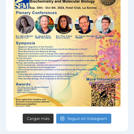
Cargar más
Seguir en Instagram