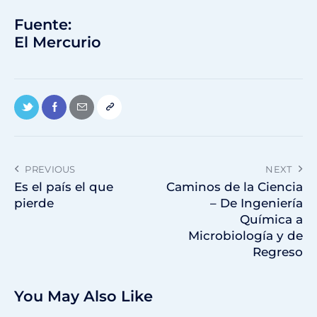
Fuente:
El Mercurio
PREVIOUS
NEXT
Es el país el que
Caminos de la Ciencia
pierde
– De Ingeniería
Química a
Microbiología y de
Regreso
You May Also Like