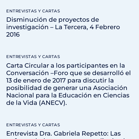
ENTREVISTAS Y CARTAS
Disminución de proyectos de
investigación – La Tercera, 4 Febrero
2016
ENTREVISTAS Y CARTAS
Carta Circular a los participantes en la
Conversación –Foro que se desarrolló el
13 de enero de 2017 para discutir la
posibilidad de generar una Asociación
Nacional para la Educación en Ciencias
de la Vida (ANECV).
ENTREVISTAS Y CARTAS
Entrevista Dra. Gabriela Repetto: Las