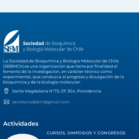
La Sociedad de Bioquímica y Biología Molecular de Chile
(SBBMCh) es una organización que tiene por finalidad el
fomento de la investigación, en carácter técnico como
experimental, que conduzca al progreso y divulgación de la
bioquímica y de la biología molecular.
Santa Magdalena N°75, Of. 304, Providencia
secretariasbbm@gmail.com
Actividades
CURSOS, SIMPOSIOS Y CONGRESOS