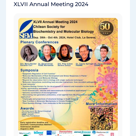
XLVII Annual Meeting 2024