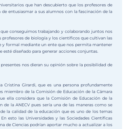
iversitarios que han descubierto que los profesores de
ea de entusiasmar a sus alumnos con la fascinación de la
io que conseguimos trabajando y colaborando juntos nos
s profesores de biología y los científicos que cultivan las
ble y formal mediante un ente que nos permita mantener
 esté diseñado para generar acciones conjuntas.
 presentes nos dieran su opinión sobre la posibilidad de
da Cristina Girardi, que es una persona profundamente
e es miembro de la Comisión de Educación de la Cámara
que ella considera que la Comisión de Educación de la
ón de la ANECV pues sería una de las maneras como se
de la calidad de la educación que es uno de los temas
n esto las Universidades y las Sociedades Científicas
a de Ciencias podrían aportar mucho a actualizar a los