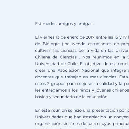
Estimados amigos y amigas:
El viernes 13 de enero de 2017 entre las 15 y 
de Biología (incluyendo estudiantes de p
cultivan las ciencias de la vida en las Unive
Chilena de Ciencias . Nos reunimos en la 
Universidad de Chile. El objetivo de esa reun
crear una Asociación Nacional que integre a
docentes que trabajan en esas ciencias. Esta
estos 2 grupos para mejorar la calidad y la pe
les entregamos a los niños y jóvenes chilenos
básico y secundario de la educación.
En esta reunión se hizo una presentación por 
Universidades que han establecido un conveni
organización sin fines de lucro cuyos princip