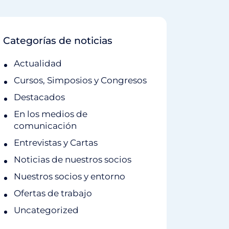
Categorías de noticias
Actualidad
Cursos, Simposios y Congresos
Destacados
En los medios de
comunicación
Entrevistas y Cartas
Noticias de nuestros socios
Nuestros socios y entorno
Ofertas de trabajo
Uncategorized