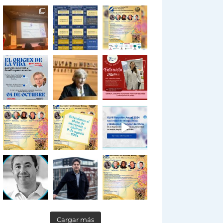
Cargar más