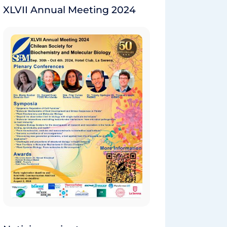
XLVII Annual Meeting 2024