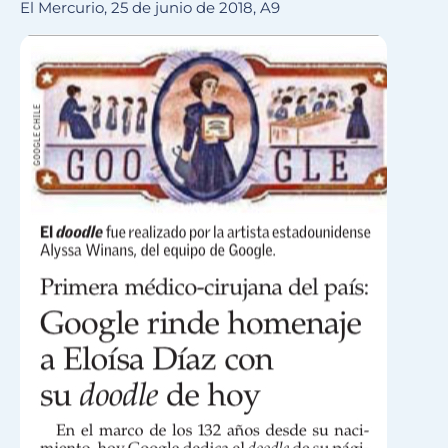
El Mercurio, 25 de junio de 2018, A9