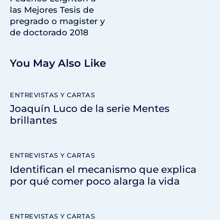
las Mejores Tesis de
pregrado o magister y
de doctorado 2018
You May Also Like
ENTREVISTAS Y CARTAS
Joaquín Luco de la serie Mentes
brillantes
ENTREVISTAS Y CARTAS
Identifican el mecanismo que explica
por qué comer poco alarga la vida
ENTREVISTAS Y CARTAS