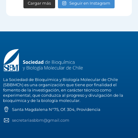
Cargar más
Seguir en Instagram
La Sociedad de Bioquímica y Biología Molecular de Chile
(SBBMCh) es una organización que tiene por finalidad el
fomento de la investigación, en carácter técnico como
experimental, que conduzca al progreso y divulgación de la
bioquímica y de la biología molecular.
Santa Magdalena N°75, Of. 304, Providencia
secretariasbbm@gmail.com