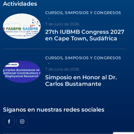
Actividades
CURSOS, SIMPOSIOS Y CONGRESOS
7 de julio de 2026
27th IUBMB Congress 2027
en Cape Town, Sudáfrica
CURSOS, SIMPOSIOS Y CONGRESOS
7 de julio de 2026
Simposio en Honor al Dr.
Carlos Bustamante
Síganos en nuestras redes sociales