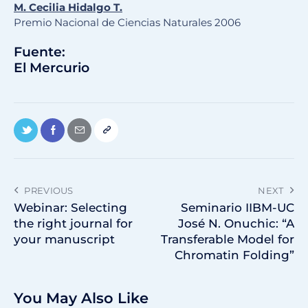
M. Cecilia Hidalgo T.
Premio Nacional de Ciencias Naturales 2006
Fuente:
El Mercurio
PREVIOUS
NEXT
Webinar: Selecting
Seminario IIBM-UC
the right journal for
José N. Onuchic: “A
your manuscript
Transferable Model for
Chromatin Folding”
You May Also Like