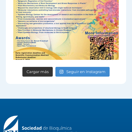
Cargar más
Seguir en Instagram