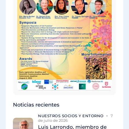
Noticias recientes
NUESTROS SOCIOS Y ENTORNO
7
de julio de 2026
Luis Larrondo, miembro de