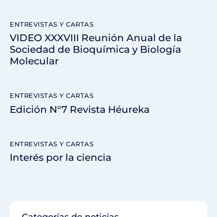
ENTREVISTAS Y CARTAS
VIDEO XXXVIII Reunión Anual de la
Sociedad de Bioquímica y Biología
Molecular
ENTREVISTAS Y CARTAS
Edición N°7 Revista Héureka
ENTREVISTAS Y CARTAS
Interés por la ciencia