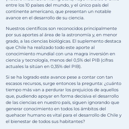
entre los 10 países del mundo, y el único país del
continente americano, que presentan un notable
avance en el desarrollo de su ciencia.
Nuestros científicos son reconocidos principalmente
por sus aportes al área de la astronomía y, en menor
grado, a las ciencias biológicas. El suplemento destaca
que Chile ha realizado todo este aporte al
conocimiento mundial con una magra inversión en
ciencia y tecnología, menos del 0,5% del PIB (cifras
actuales la sitúan en 0,35% del PIB).
Si se ha logrado este avance pese a contar con tan
escasos recursos, surge entonces la pregunta: ¿cuánto
tiempo más van a perdurar los prejuicios de aquellos
que, pudiendo apoyar en forma decisiva el desarrollo
de las ciencias en nuestro país, siguen ignorando que
generar conocimiento en todos los ámbitos del
quehacer humano es vital para el desarrollo de Chile y
el bienestar de todos sus habitantes?