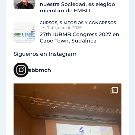
nuestra Sociedad, es elegido
miembro de EMBO
CURSOS, SIMPOSIOS Y CONGRESOS
7 de julio de 2026
27th IUBMB Congress 2027 en
Cape Town, Sudáfrica
Síguenos en Instagram
sbbmch