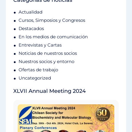
Categorías de noticias
Actualidad
Cursos, Simposios y Congresos
Destacados
En los medios de comunicación
Entrevistas y Cartas
Noticias de nuestros socios
Nuestros socios y entorno
Ofertas de trabajo
Uncategorized
XLVII Annual Meeting 2024