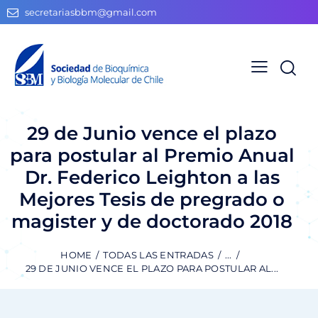
secretariasbbm@gmail.com
29 de Junio vence el plazo
para postular al Premio Anual
Dr. Federico Leighton a las
Mejores Tesis de pregrado o
magister y de doctorado 2018
HOME
TODAS LAS ENTRADAS
...
29 DE JUNIO VENCE EL PLAZO PARA POSTULAR AL...