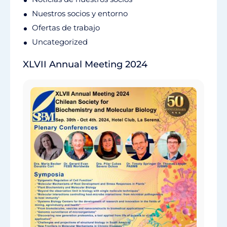
Nuestros socios y entorno
Ofertas de trabajo
Uncategorized
XLVII Annual Meeting 2024