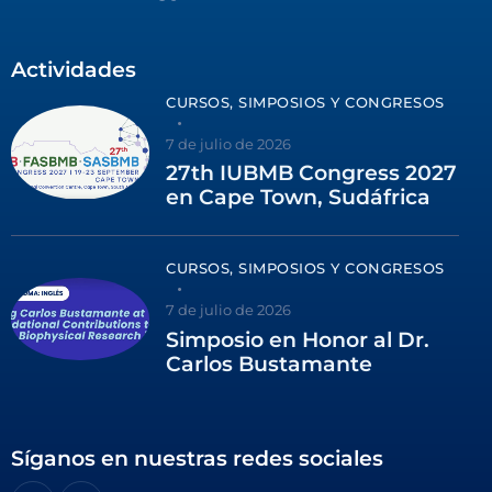
Actividades
CURSOS, SIMPOSIOS Y CONGRESOS
7 de julio de 2026
27th IUBMB Congress 2027
en Cape Town, Sudáfrica
CURSOS, SIMPOSIOS Y CONGRESOS
7 de julio de 2026
Simposio en Honor al Dr.
Carlos Bustamante
Síganos en nuestras redes sociales