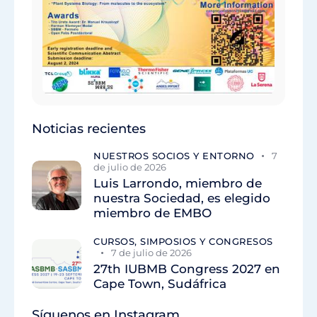
Noticias recientes
NUESTROS SOCIOS Y ENTORNO
7
de julio de 2026
Luis Larrondo, miembro de
nuestra Sociedad, es elegido
miembro de EMBO
CURSOS, SIMPOSIOS Y CONGRESOS
7 de julio de 2026
27th IUBMB Congress 2027 en
Cape Town, Sudáfrica
Síguenos en Instagram