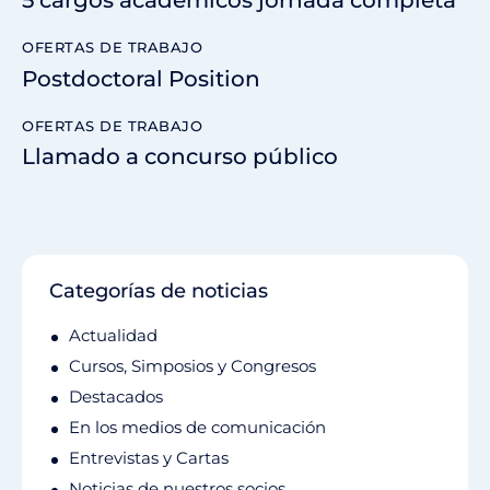
5 cargos académicos jornada completa
OFERTAS DE TRABAJO
Postdoctoral Position
OFERTAS DE TRABAJO
Llamado a concurso público
Categorías de noticias
Actualidad
Cursos, Simposios y Congresos
Destacados
En los medios de comunicación
Entrevistas y Cartas
Noticias de nuestros socios