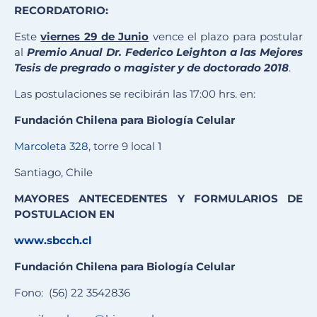
RECORDATORIO:
Este
viernes 29 de Junio
vence el plazo para postular
al
Premio Anual Dr. Federico Leighton a las Mejores
Tesis de pregrado o magister y de doctorado 2018
.
Las postulaciones se recibirán las 17:00 hrs. en:
Fundación Chilena para Biología Celular
Marcoleta 328
, torre 9 local 1
Santiago, Chile
MAYORES ANTECEDENTES Y FORMULARIOS DE
POSTULACION EN
www.sbcch.cl
Fundación Chilena para Biología Celular
Fono: (56) 22 3542836