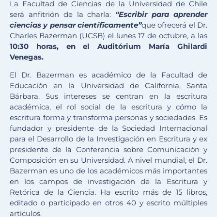
La Facultad de Ciencias de la Universidad de Chile
será anfitrión de la charla:
“Escribir para aprender
ciencias y pensar científicamente”
que ofrecerá el Dr.
Charles Bazerman (UCSB) el lunes 17 de octubre, a las
10:30 horas, en el Auditórium María Ghilardi
Venegas.
El Dr. Bazerman es académico de la Facultad de
Educación en la Universidad de California, Santa
Bárbara. Sus intereses se centran en la escritura
académica, el rol social de la escritura y cómo la
escritura forma y transforma personas y sociedades. Es
fundador y presidente de la Sociedad Internacional
para el Desarrollo de la Investigación en Escritura y ex
presidente de la Conferencia sobre Comunicación y
Composición en su Universidad. A nivel mundial, el Dr.
Bazerman es uno de los académicos más importantes
en los campos de investigación de la Escritura y
Retórica de la Ciencia. Ha escrito más de 15 libros,
editado o participado en otros 40 y escrito múltiples
artículos.