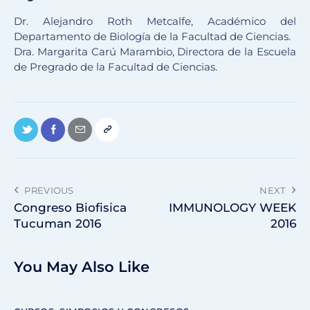
Dr. Alejandro Roth Metcalfe, Académico del
Departamento de Biología de la Facultad de Ciencias.
Dra. Margarita Carú Marambio, Directora de la Escuela
de Pregrado de la Facultad de Ciencias.
PREVIOUS
NEXT
Congreso Biofisica
IMMUNOLOGY WEEK
Tucuman 2016
2016
You May Also Like