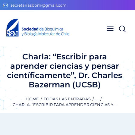
secretariasbbm@gmail.com
Charla: “Escribir para
aprender ciencias y pensar
científicamente”, Dr. Charles
Bazerman (UCSB)
HOME
TODAS LAS ENTRADAS
...
CHARLA: “ESCRIBIR PARA APRENDER CIENCIAS Y...