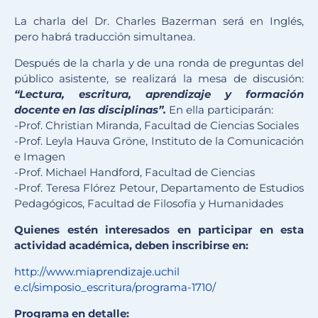
La charla del Dr. Charles Bazerman será en Inglés,
pero habrá traducción simultanea.
Después de la charla y de una ronda de preguntas del
público asistente, se realizará la mesa de discusión:
“Lectura, escritura, aprendizaje y formación
docente en las disciplinas”.
En ella participarán:
-Prof. Christian Miranda, Facultad de Ciencias Sociales
-Prof. Leyla Hauva Gröne, Instituto de la Comunicación
e Imagen
-Prof. Michael Handford, Facultad de Ciencias
-Prof. Teresa Flórez Petour, Departamento de Estudios
Pedagógicos, Facultad de Filosofía y Humanidades
Quienes estén interesados en participar en esta
actividad académica, deben inscribirse en:
http://www.miaprendizaje.uchil
e.cl/simposio_escritura/progra
ma-1710/
Programa en detalle: