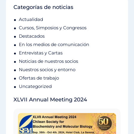
Categorías de noticias
Actualidad
Cursos, Simposios y Congresos
Destacados
En los medios de comunicación
Entrevistas y Cartas
Noticias de nuestros socios
Nuestros socios y entorno
Ofertas de trabajo
Uncategorized
XLVII Annual Meeting 2024