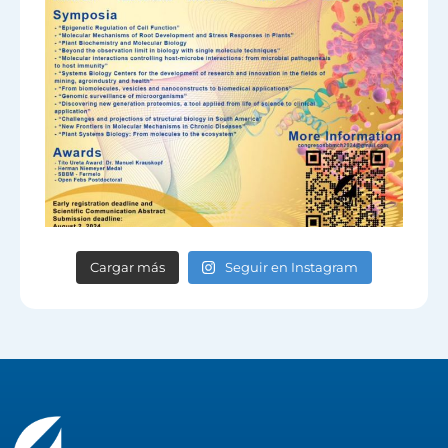
Cargar más
Seguir en Instagram