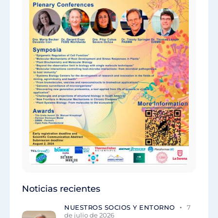
Noticias recientes
NUESTROS SOCIOS Y ENTORNO
7
de julio de 2026