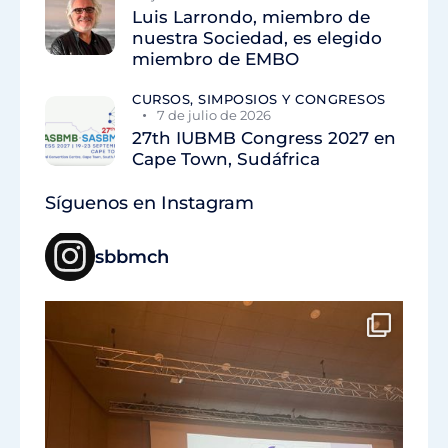
Luis Larrondo, miembro de
nuestra Sociedad, es elegido
miembro de EMBO
CURSOS, SIMPOSIOS Y CONGRESOS
7 de julio de 2026
27th IUBMB Congress 2027 en
Cape Town, Sudáfrica
Síguenos en Instagram
sbbmch