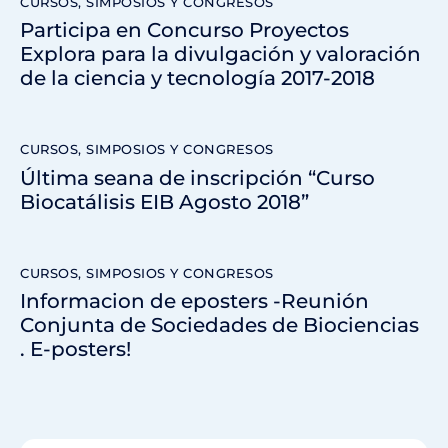
CURSOS, SIMPOSIOS Y CONGRESOS
Participa en Concurso Proyectos
Explora para la divulgación y valoración
de la ciencia y tecnología 2017-2018
CURSOS, SIMPOSIOS Y CONGRESOS
Última seana de inscripción “Curso
Biocatálisis EIB Agosto 2018”
CURSOS, SIMPOSIOS Y CONGRESOS
Informacion de eposters -Reunión
Conjunta de Sociedades de Biociencias
. E-posters!