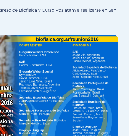
greso de Biofisica y Curso Poslatam a realizarse en San