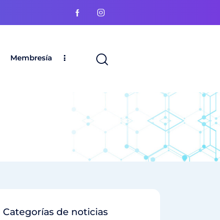
Membresía
Categorías de noticias