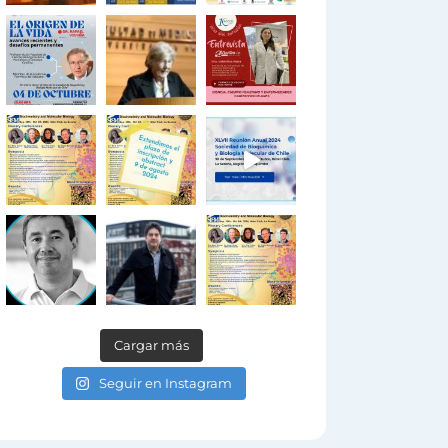
Cargar más
Seguir en Instagram