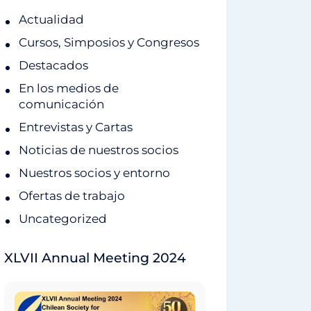
Actualidad
Cursos, Simposios y Congresos
Destacados
En los medios de
comunicación
Entrevistas y Cartas
Noticias de nuestros socios
Nuestros socios y entorno
Ofertas de trabajo
Uncategorized
XLVII Annual Meeting 2024