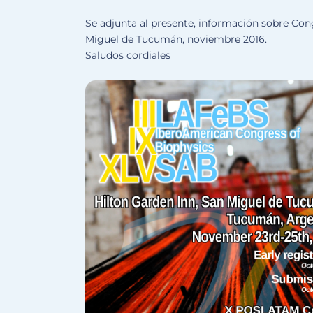
Se adjunta al presente, información sobre Con
Miguel de Tucumán, noviembre 2016.
Saludos cordiales