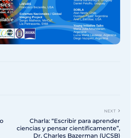
NEXT
io
Charla: “Escribir para aprender
ciencias y pensar científicamente”,
Dr. Charles Bazerman (UCSB)