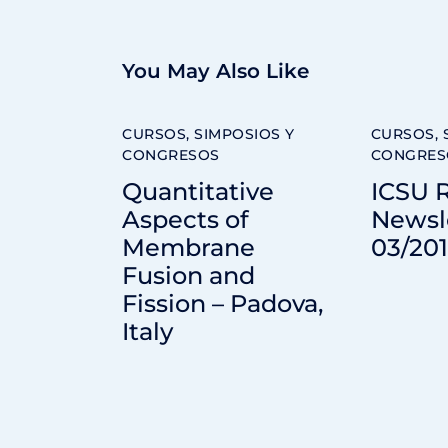
You May Also Like
CURSOS, SIMPOSIOS Y
CURSOS, 
CONGRESOS
CONGRES
Quantitative
ICSU 
Aspects of
Newsl
Membrane
03/20
Fusion and
Fission – Padova,
Italy