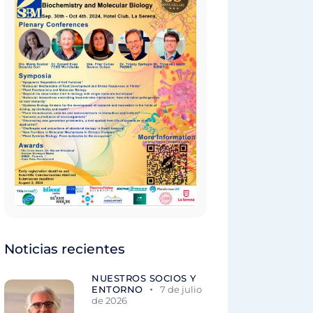
Noticias recientes
NUESTROS SOCIOS Y
ENTORNO
7 de julio
de 2026