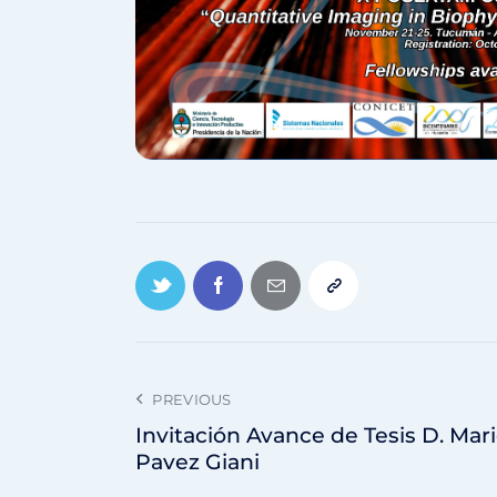
PREVIOUS
Invitación Avance de Tesis D. Mar
Pavez Giani