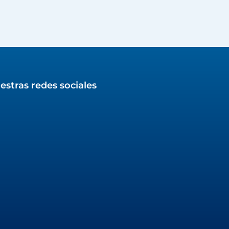
estras redes sociales