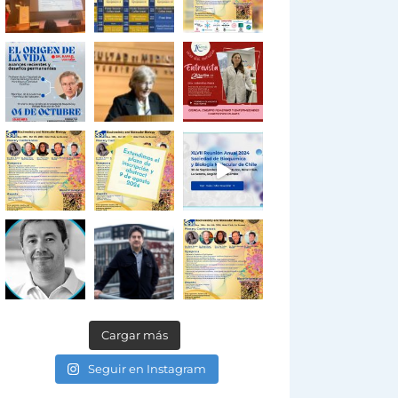
Cargar más
Seguir en Instagram