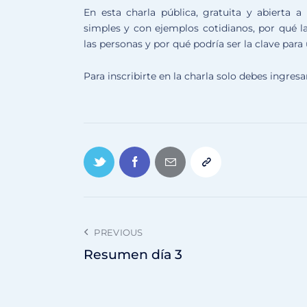
En esta charla pública, gratuita y abierta a
simples y con ejemplos cotidianos, por qué l
las personas y por qué podría ser la clave par
Para inscribirte en la charla solo debes ingresa
PREVIOUS
Resumen día 3