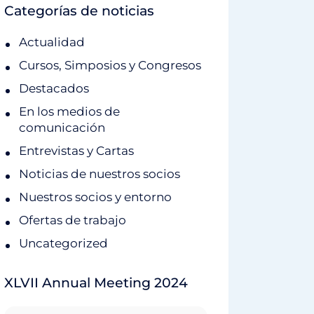
Categorías de noticias
Actualidad
Cursos, Simposios y Congresos
Destacados
En los medios de
comunicación
Entrevistas y Cartas
Noticias de nuestros socios
Nuestros socios y entorno
Ofertas de trabajo
Uncategorized
XLVII Annual Meeting 2024