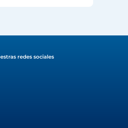
estras redes sociales