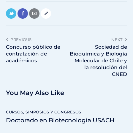
PREVIOUS
NEXT
Concurso público de
Sociedad de
contratación de
Bioquímica y Biología
académicos
Molecular de Chile y
la resolución del
CNED
You May Also Like
CURSOS, SIMPOSIOS Y CONGRESOS
Doctorado en Biotecnologia USACH