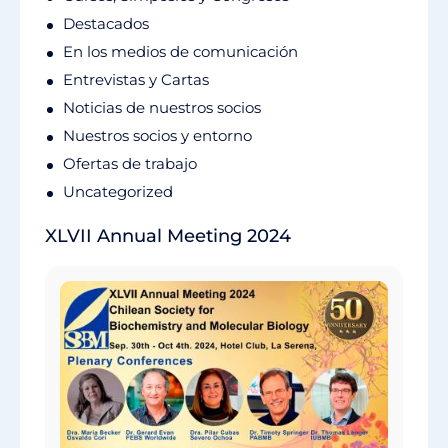
Destacados
En los medios de comunicación
Entrevistas y Cartas
Noticias de nuestros socios
Nuestros socios y entorno
Ofertas de trabajo
Uncategorized
XLVII Annual Meeting 2024