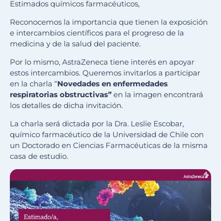
Estimados químicos farmacéuticos,
Reconocemos la importancia que tienen la exposición
e intercambios científicos para el progreso de la
medicina y de la salud del paciente.
Por lo mismo, AstraZeneca tiene interés en apoyar
estos intercambios. Queremos invitarlos a participar
en la charla “
Novedades en enfermedades
respiratorias obstructivas”
en la imagen encontrará
los detalles de dicha invitación.
La charla será dictada por la Dra. Leslie Escobar,
químico farmacéutico de la Universidad de Chile con
un Doctorado en Ciencias Farmacéuticas de la misma
casa de estudio.