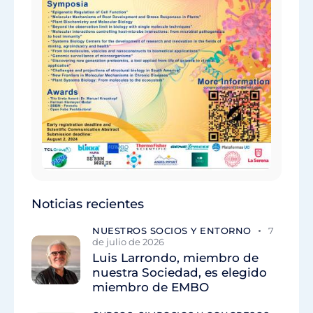
Noticias recientes
NUESTROS SOCIOS Y ENTORNO
7
de julio de 2026
Luis Larrondo, miembro de
nuestra Sociedad, es elegido
miembro de EMBO