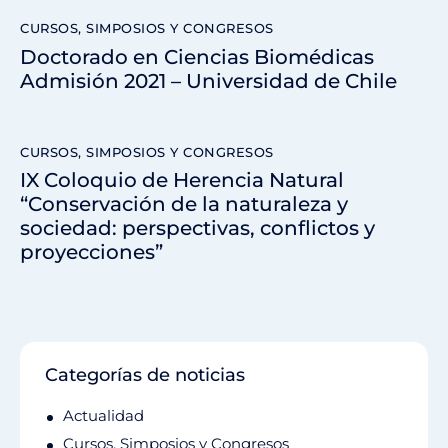
CURSOS, SIMPOSIOS Y CONGRESOS
Doctorado en Ciencias Biomédicas
Admisión 2021 – Universidad de Chile
CURSOS, SIMPOSIOS Y CONGRESOS
IX Coloquio de Herencia Natural
“Conservación de la naturaleza y
sociedad: perspectivas, conflictos y
proyecciones”
Categorías de noticias
Actualidad
Cursos, Simposios y Congresos