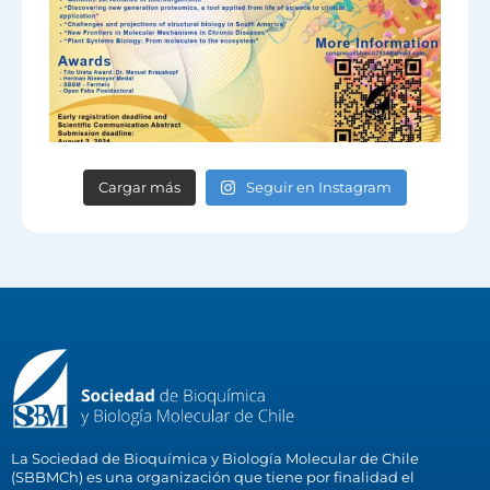
Cargar más
Seguir en Instagram
La Sociedad de Bioquímica y Biología Molecular de Chile
(SBBMCh) es una organización que tiene por finalidad el