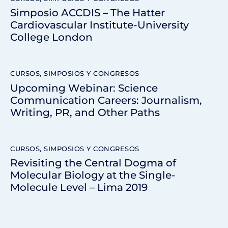
Simposio ACCDIS – The Hatter
Cardiovascular Institute-University
College London
CURSOS, SIMPOSIOS Y CONGRESOS
Upcoming Webinar: Science
Communication Careers: Journalism,
Writing, PR, and Other Paths
CURSOS, SIMPOSIOS Y CONGRESOS
Revisiting the Central Dogma of
Molecular Biology at the Single-
Molecule Level – Lima 2019