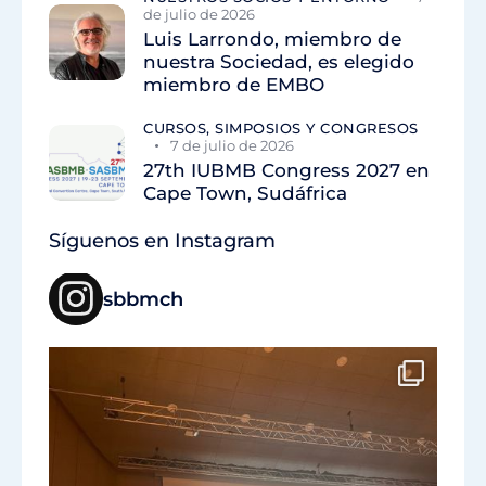
de julio de 2026
Luis Larrondo, miembro de
nuestra Sociedad, es elegido
miembro de EMBO
CURSOS, SIMPOSIOS Y CONGRESOS
7 de julio de 2026
27th IUBMB Congress 2027 en
Cape Town, Sudáfrica
Síguenos en Instagram
sbbmch