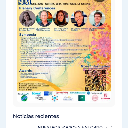
Noticias recientes
NUESTROS SOCIOS Y ENTORNO
7