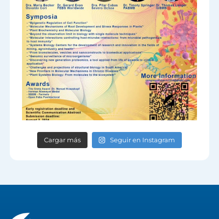
Cargar más
Seguir en Instagram