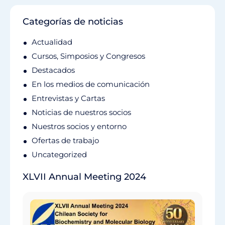
Categorías de noticias
Actualidad
Cursos, Simposios y Congresos
Destacados
En los medios de comunicación
Entrevistas y Cartas
Noticias de nuestros socios
Nuestros socios y entorno
Ofertas de trabajo
Uncategorized
XLVII Annual Meeting 2024