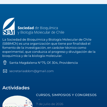
La Sociedad de Bioquímica y Biología Molecular de Chile
(SBBMCh) es una organización que tiene por finalidad el
fomento de la investigación, en carácter técnico como
experimental, que conduzca al progreso y divulgación de la
bioquímica y de la biología molecular.
Santa Magdalena N°75, Of. 304, Providencia
secretariasbbm@gmail.com
Actividades
CURSOS, SIMPOSIOS Y CONGRESOS
7 de julio de 2026