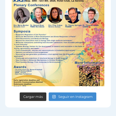
Cargar más
Seguir en Instagram