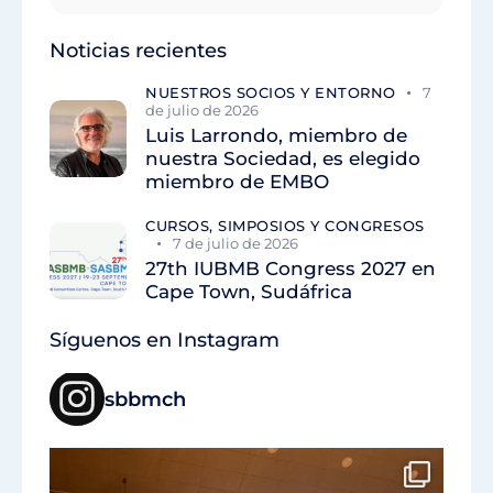
Noticias recientes
NUESTROS SOCIOS Y ENTORNO
7
de julio de 2026
Luis Larrondo, miembro de
nuestra Sociedad, es elegido
miembro de EMBO
CURSOS, SIMPOSIOS Y CONGRESOS
7 de julio de 2026
27th IUBMB Congress 2027 en
Cape Town, Sudáfrica
Síguenos en Instagram
sbbmch