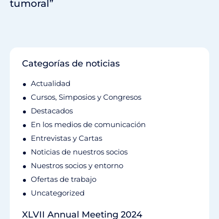
tumoral”
Categorías de noticias
Actualidad
Cursos, Simposios y Congresos
Destacados
En los medios de comunicación
Entrevistas y Cartas
Noticias de nuestros socios
Nuestros socios y entorno
Ofertas de trabajo
Uncategorized
XLVII Annual Meeting 2024