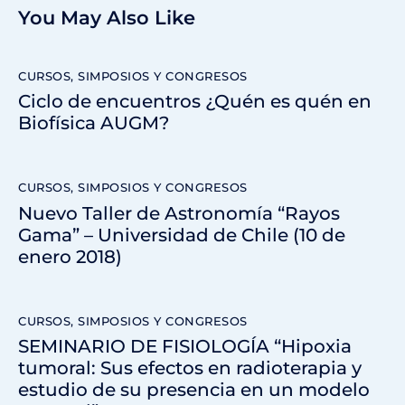
You May Also Like
CURSOS, SIMPOSIOS Y CONGRESOS
Ciclo de encuentros ¿Quén es quén en
Biofísica AUGM?
CURSOS, SIMPOSIOS Y CONGRESOS
Nuevo Taller de Astronomía “Rayos
Gama” – Universidad de Chile (10 de
enero 2018)
CURSOS, SIMPOSIOS Y CONGRESOS
SEMINARIO DE FISIOLOGÍA “Hipoxia
tumoral: Sus efectos en radioterapia y
estudio de su presencia en un modelo