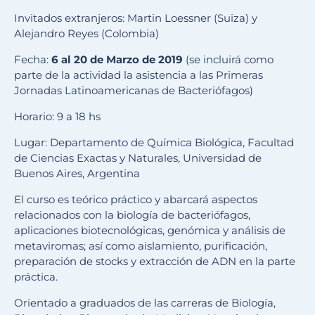
Invitados extranjeros: Martin Loessner (Suiza) y
Alejandro Reyes (Colombia)
Fecha:
6 al 20 de Marzo de 2019
(se incluirá como
parte de la actividad la asistencia a las Primeras
Jornadas Latinoamericanas de Bacteriófagos)
Horario: 9 a 18 hs
Lugar: Departamento de Química Biológica, Facultad
de Ciencias Exactas y Naturales, Universidad de
Buenos Aires, Argentina
El curso es teórico práctico y abarcará aspectos
relacionados con la biología de bacteriófagos,
aplicaciones biotecnológicas, genómica y análisis de
metaviromas; así como aislamiento, purificación,
preparación de stocks y extracción de ADN en la parte
práctica.
Orientado a graduados de las carreras de Biología,