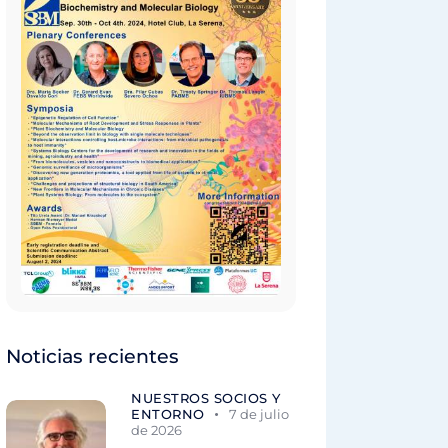
Noticias recientes
NUESTROS SOCIOS Y
ENTORNO
7 de julio
de 2026