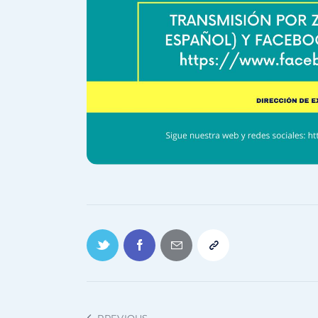
PREVIOUS