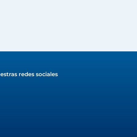
estras redes sociales