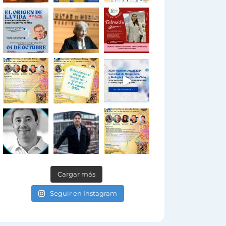
Cargar más
Seguir en Instagram