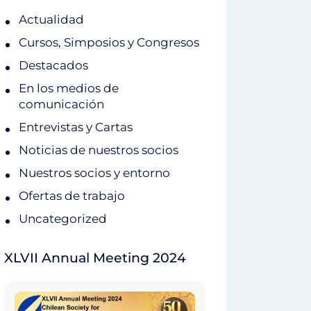
Actualidad
Cursos, Simposios y Congresos
Destacados
En los medios de
comunicación
Entrevistas y Cartas
Noticias de nuestros socios
Nuestros socios y entorno
Ofertas de trabajo
Uncategorized
XLVII Annual Meeting 2024