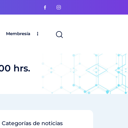
Membresía
00 hrs.
Categorías de noticias