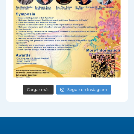
Cargar más
Seguir en Instagram