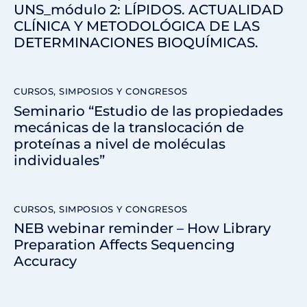
UNS_módulo 2: LÍPIDOS. ACTUALIDAD
CLÍNICA Y METODOLÓGICA DE LAS
DETERMINACIONES BIOQUÍMICAS.
CURSOS, SIMPOSIOS Y CONGRESOS
Seminario “Estudio de las propiedades
mecánicas de la translocación de
proteínas a nivel de moléculas
individuales”
CURSOS, SIMPOSIOS Y CONGRESOS
NEB webinar reminder – How Library
Preparation Affects Sequencing
Accuracy