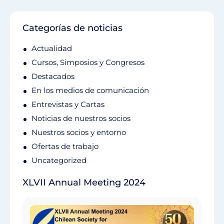
Categorías de noticias
Actualidad
Cursos, Simposios y Congresos
Destacados
En los medios de comunicación
Entrevistas y Cartas
Noticias de nuestros socios
Nuestros socios y entorno
Ofertas de trabajo
Uncategorized
XLVII Annual Meeting 2024