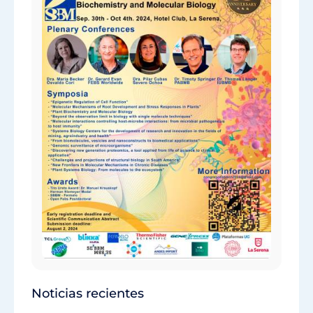
Noticias recientes