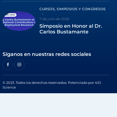
CURSOS, SIMPOSIOS Y CONGRESOS
7 de julio de 2026
Simposio en Honor al Dr.
Carlos Bustamante
Síganos en nuestras redes sociales
© 2023. Todos los derechos reservados. Potenciado por
4ID
Science