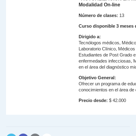
Modalidad On-line
Número de clases:
13
Curso disponible 3 meses 
Dirigido a:
Tecnólogos médicos, Médico
Laboratorio Clínico, Médicos 
Estudiantes de Post Grado e
enfermedades infecciosas, M
en el área del diagnóstico mi
Objetivo General:
Ofrecer un programa de educ
conocimientos en el área de 
Precio desde:
$ 42.000