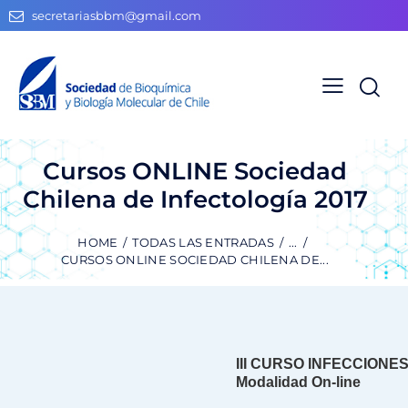
secretariasbbm@gmail.com
Cursos ONLINE Sociedad
Chilena de Infectología 2017
HOME
TODAS LAS ENTRADAS
...
CURSOS ONLINE SOCIEDAD CHILENA DE...
III CURSO INFECCION
Modalidad On-line