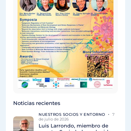
Noticias recientes
NUESTROS SOCIOS Y ENTORNO
7
de julio de 2026
Luis Larrondo, miembro de