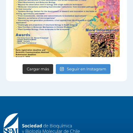
Cargar más
Seguir en Instagram