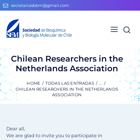
secretariasbbm@gmail.com
Chilean Researchers in the
Netherlands Association
HOME
TODAS LAS ENTRADAS
...
CHILEAN RESEARCHERS IN THE NETHERLANDS
ASSOCIATION
Dear all,
We are glad to invite you to participate in