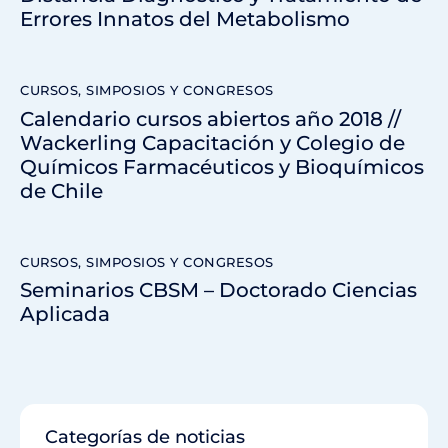
Errores Innatos del Metabolismo
CURSOS, SIMPOSIOS Y CONGRESOS
Calendario cursos abiertos año 2018 //
Wackerling Capacitación y Colegio de
Químicos Farmacéuticos y Bioquímicos
de Chile
CURSOS, SIMPOSIOS Y CONGRESOS
Seminarios CBSM – Doctorado Ciencias
Aplicada
Categorías de noticias