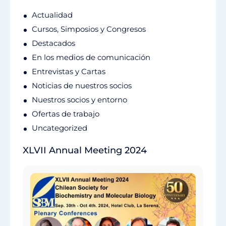
Actualidad
Cursos, Simposios y Congresos
Destacados
En los medios de comunicación
Entrevistas y Cartas
Noticias de nuestros socios
Nuestros socios y entorno
Ofertas de trabajo
Uncategorized
XLVII Annual Meeting 2024