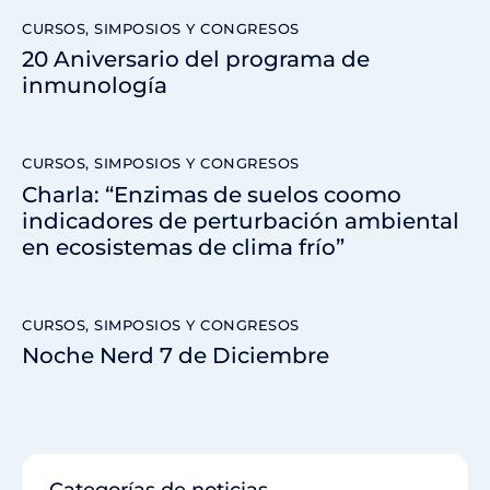
CURSOS, SIMPOSIOS Y CONGRESOS
20 Aniversario del programa de
inmunología
CURSOS, SIMPOSIOS Y CONGRESOS
Charla: “Enzimas de suelos coomo
indicadores de perturbación ambiental
en ecosistemas de clima frío”
CURSOS, SIMPOSIOS Y CONGRESOS
Noche Nerd 7 de Diciembre