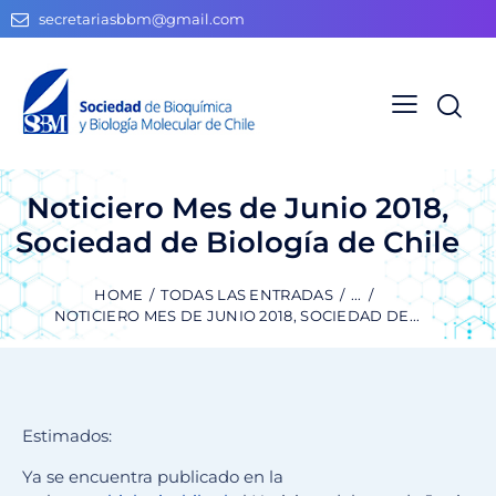
secretariasbbm@gmail.com
Noticiero Mes de Junio 2018,
Sociedad de Biología de Chile
HOME
TODAS LAS ENTRADAS
...
NOTICIERO MES DE JUNIO 2018, SOCIEDAD DE...
Estimados:
Ya se encuentra publicado en la