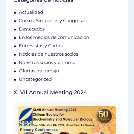
Categorías de noticias
Actualidad
Cursos, Simposios y Congresos
Destacados
En los medios de comunicación
Entrevistas y Cartas
Noticias de nuestros socios
Nuestros socios y entorno
Ofertas de trabajo
Uncategorized
XLVII Annual Meeting 2024