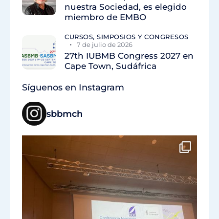
nuestra Sociedad, es elegido
miembro de EMBO
CURSOS, SIMPOSIOS Y CONGRESOS
7 de julio de 2026
27th IUBMB Congress 2027 en
Cape Town, Sudáfrica
Síguenos en Instagram
sbbmch