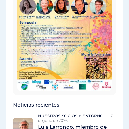
Noticias recientes
NUESTROS SOCIOS Y ENTORNO
7
de julio de 2026
Luis Larrondo, miembro de