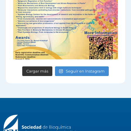
Cargar más
Seguir en Instagram