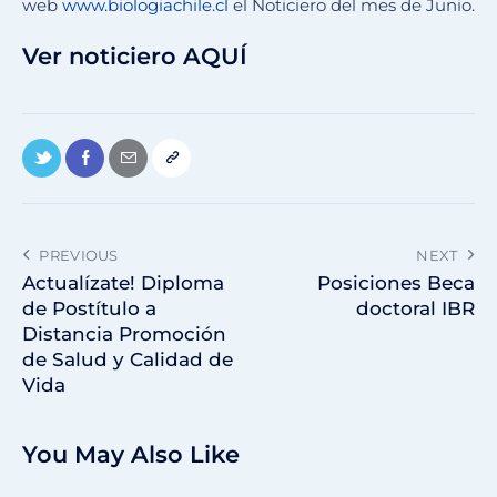
web
www.biologiachile.cl
el Noticiero del mes de Junio.
Ver noticiero AQUÍ
PREVIOUS
NEXT
Actualízate! Diploma
Posiciones Beca
de Postítulo a
doctoral IBR
Distancia Promoción
de Salud y Calidad de
Vida
You May Also Like