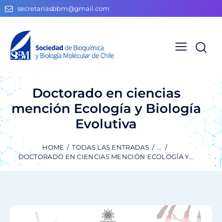
secretariasbbm@gmail.com
Doctorado en ciencias
mención Ecología y Biología
Evolutiva
HOME
TODAS LAS ENTRADAS
...
DOCTORADO EN CIENCIAS MENCIÓN ECOLOGÍA Y...