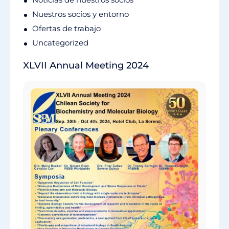
Nuestros socios y entorno
Ofertas de trabajo
Uncategorized
XLVII Annual Meeting 2024