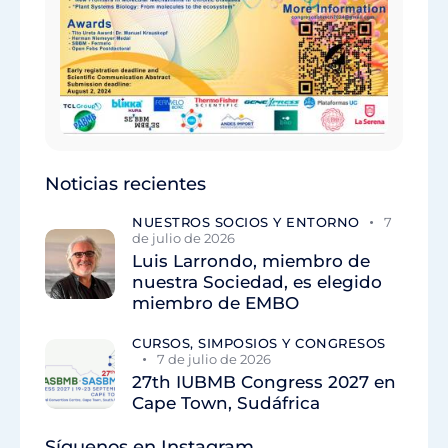
Noticias recientes
NUESTROS SOCIOS Y ENTORNO
7
de julio de 2026
Luis Larrondo, miembro de
nuestra Sociedad, es elegido
miembro de EMBO
CURSOS, SIMPOSIOS Y CONGRESOS
7 de julio de 2026
27th IUBMB Congress 2027 en
Cape Town, Sudáfrica
Síguenos en Instagram