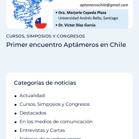
CURSOS, SIMPOSIOS Y CONGRESOS
Primer encuentro Aptámeros en Chile
Categorías de noticias
Actualidad
Cursos, Simposios y Congresos
Destacados
En los medios de comunicación
Entrevistas y Cartas
Noticias de nuestros socios