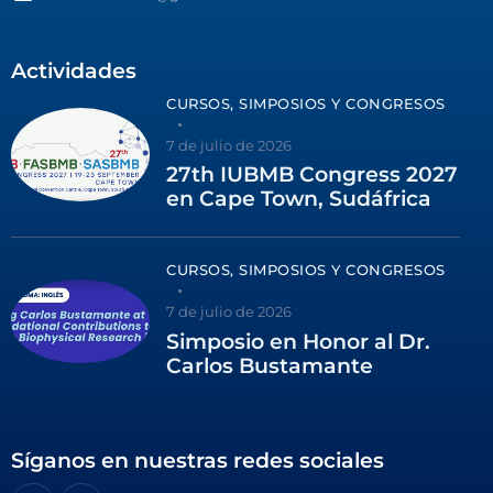
Actividades
CURSOS, SIMPOSIOS Y CONGRESOS
7 de julio de 2026
27th IUBMB Congress 2027
en Cape Town, Sudáfrica
CURSOS, SIMPOSIOS Y CONGRESOS
7 de julio de 2026
Simposio en Honor al Dr.
Carlos Bustamante
Síganos en nuestras redes sociales