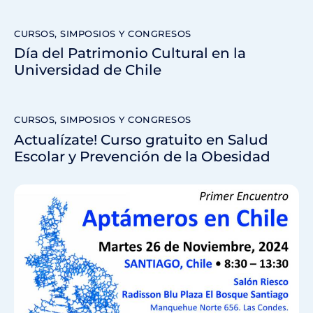
CURSOS, SIMPOSIOS Y CONGRESOS
Día del Patrimonio Cultural en la
Universidad de Chile
CURSOS, SIMPOSIOS Y CONGRESOS
Actualízate! Curso gratuito en Salud
Escolar y Prevención de la Obesidad