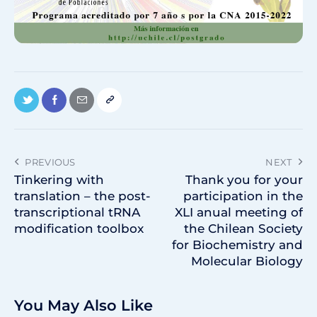
PREVIOUS
NEXT
Tinkering with
Thank you for your
translation – the post-
participation in the
transcriptional tRNA
XLI anual meeting of
modification toolbox
the Chilean Society
for Biochemistry and
Molecular Biology
You May Also Like