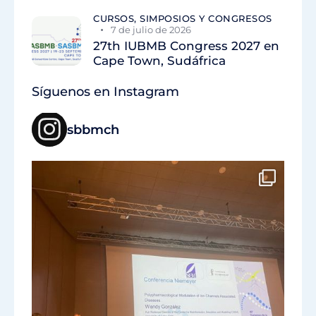
CURSOS, SIMPOSIOS Y CONGRESOS
7 de julio de 2026
27th IUBMB Congress 2027 en
Cape Town, Sudáfrica
Síguenos en Instagram
sbbmch