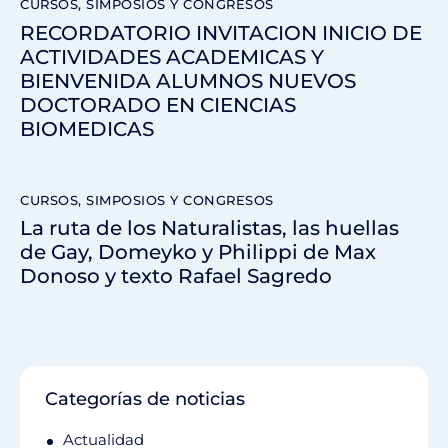
CURSOS, SIMPOSIOS Y CONGRESOS
RECORDATORIO INVITACION INICIO DE
ACTIVIDADES ACADEMICAS Y
BIENVENIDA ALUMNOS NUEVOS
DOCTORADO EN CIENCIAS
BIOMEDICAS
CURSOS, SIMPOSIOS Y CONGRESOS
La ruta de los Naturalistas, las huellas
de Gay, Domeyko y Philippi de Max
Donoso y texto Rafael Sagredo
Categorías de noticias
Actualidad