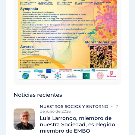
Noticias recientes
NUESTROS SOCIOS Y ENTORNO
7
de julio de 2026
Luis Larrondo, miembro de
nuestra Sociedad, es elegido
miembro de EMBO