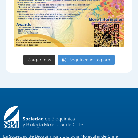
Cargar más
Seguir en Instagram
La Sociedad de Bioquímica y Biología Molecular de Chile