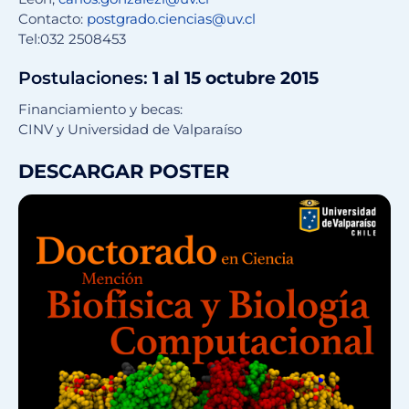
Contacto:
postgrado.ciencias@uv.cl
Tel:032 2508453
Postulaciones:
1 al 15 octubre 2015
Financiamiento y becas:
CINV y Universidad de Valparaíso
DESCARGAR POSTER