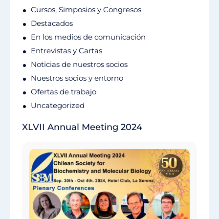
Cursos, Simposios y Congresos
Destacados
En los medios de comunicación
Entrevistas y Cartas
Noticias de nuestros socios
Nuestros socios y entorno
Ofertas de trabajo
Uncategorized
XLVII Annual Meeting 2024