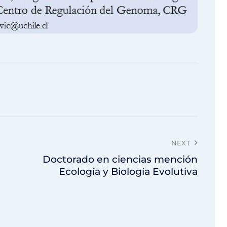
NEXT
Doctorado en ciencias mención
Ecología y Biología Evolutiva