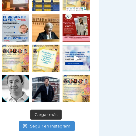
Cargar más
Seguir en Instagram