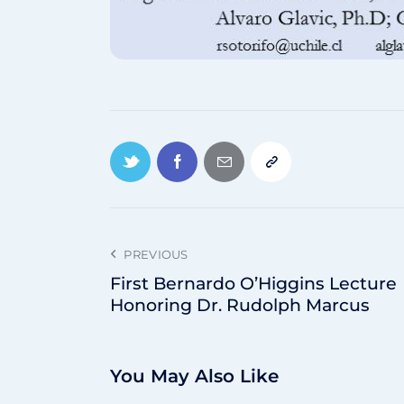
PREVIOUS
First Bernardo O’Higgins Lecture
Honoring Dr. Rudolph Marcus
You May Also Like