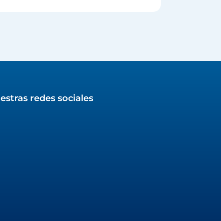
estras redes sociales