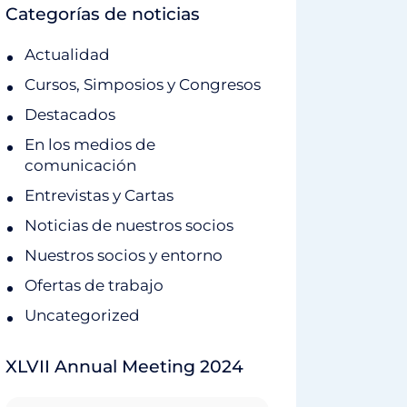
Categorías de noticias
Actualidad
Cursos, Simposios y Congresos
Destacados
En los medios de
comunicación
Entrevistas y Cartas
Noticias de nuestros socios
Nuestros socios y entorno
Ofertas de trabajo
Uncategorized
XLVII Annual Meeting 2024