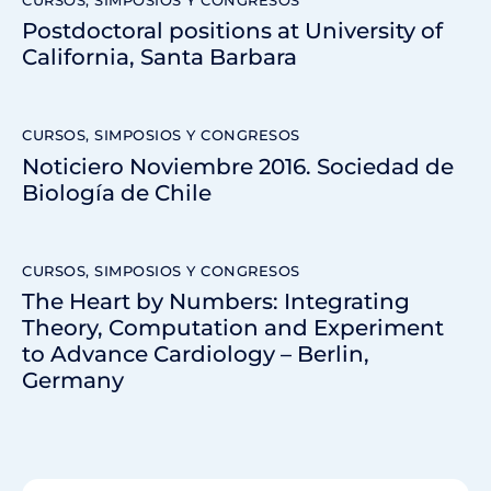
Postdoctoral positions at University of
California, Santa Barbara
CURSOS, SIMPOSIOS Y CONGRESOS
Noticiero Noviembre 2016. Sociedad de
Biología de Chile
CURSOS, SIMPOSIOS Y CONGRESOS
The Heart by Numbers: Integrating
Theory, Computation and Experiment
to Advance Cardiology – Berlin,
Germany