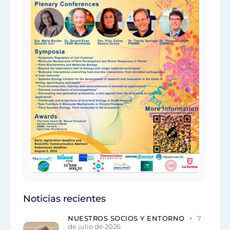
Noticias recientes
NUESTROS SOCIOS Y ENTORNO
7
de julio de 2026