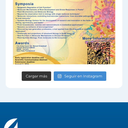
Cargar más
Seguir en Instagram