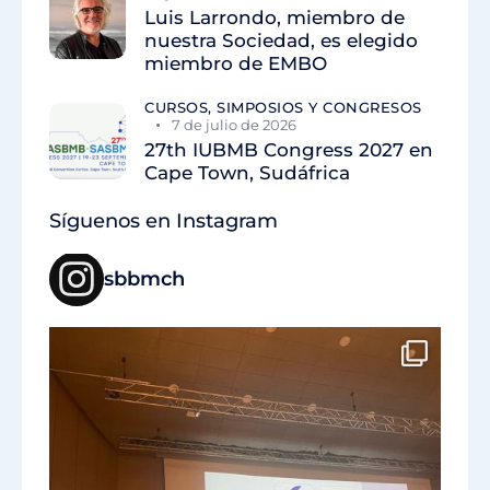
Luis Larrondo, miembro de
nuestra Sociedad, es elegido
miembro de EMBO
CURSOS, SIMPOSIOS Y CONGRESOS
7 de julio de 2026
27th IUBMB Congress 2027 en
Cape Town, Sudáfrica
Síguenos en Instagram
sbbmch