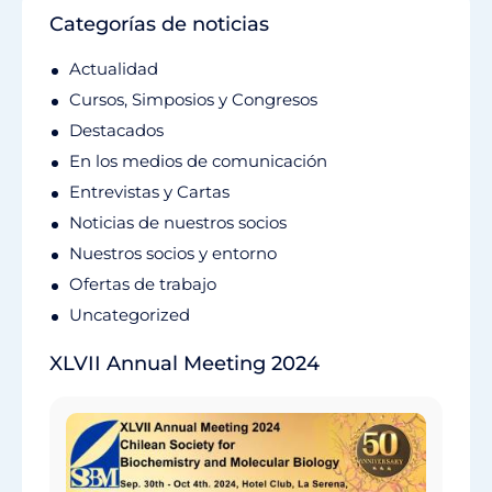
Categorías de noticias
Actualidad
Cursos, Simposios y Congresos
Destacados
En los medios de comunicación
Entrevistas y Cartas
Noticias de nuestros socios
Nuestros socios y entorno
Ofertas de trabajo
Uncategorized
XLVII Annual Meeting 2024