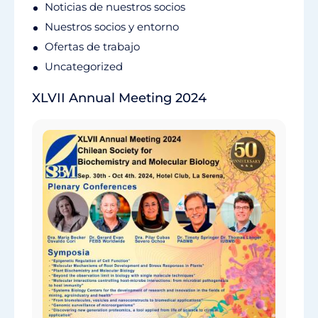
Noticias de nuestros socios
Nuestros socios y entorno
Ofertas de trabajo
Uncategorized
XLVII Annual Meeting 2024