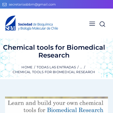
secretariasbbm@gmail.com
Chemical tools for Biomedical
Research
HOME
TODAS LAS ENTRADAS
...
CHEMICAL TOOLS FOR BIOMEDICAL RESEARCH