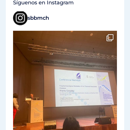
Síguenos en Instagram
sbbmch