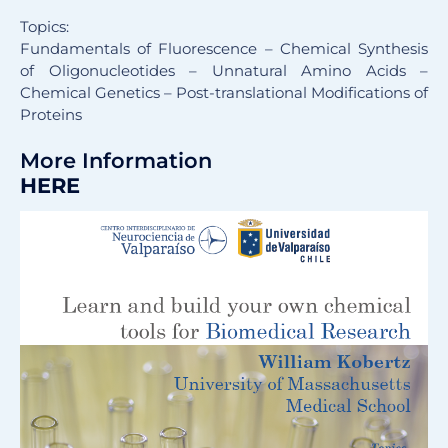
Topics:
Fundamentals of Fluorescence – Chemical Synthesis
of Oligonucleotides – Unnatural Amino Acids –
Chemical Genetics – Post-translational Modifications of
Proteins
More Information
HERE