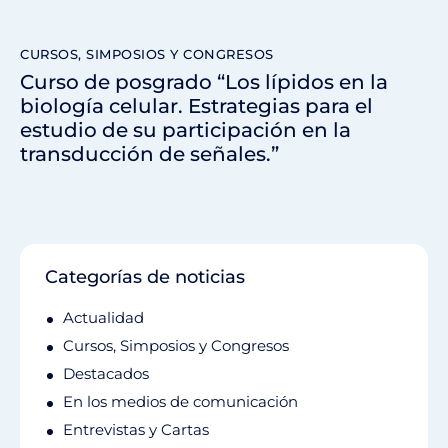
CURSOS, SIMPOSIOS Y CONGRESOS
Curso de posgrado “Los lípidos en la
biología celular. Estrategias para el
estudio de su participación en la
transducción de señales.”
Categorías de noticias
Actualidad
Cursos, Simposios y Congresos
Destacados
En los medios de comunicación
Entrevistas y Cartas