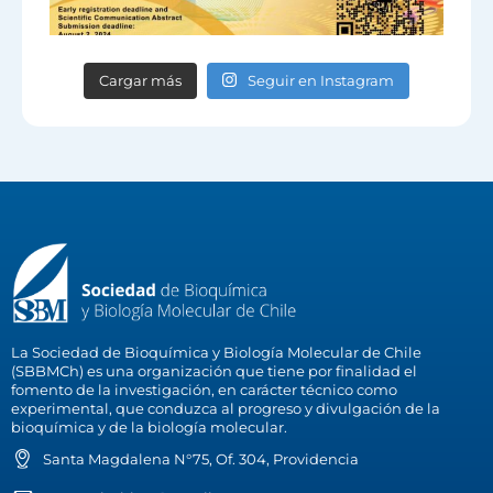
Cargar más
Seguir en Instagram
La Sociedad de Bioquímica y Biología Molecular de Chile
(SBBMCh) es una organización que tiene por finalidad el
fomento de la investigación, en carácter técnico como
experimental, que conduzca al progreso y divulgación de la
bioquímica y de la biología molecular.
Santa Magdalena N°75, Of. 304, Providencia