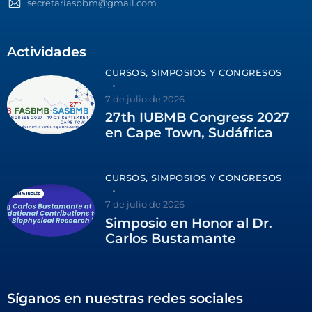
secretariasbbm@gmail.com
Actividades
CURSOS, SIMPOSIOS Y CONGRESOS
7 de julio de 2026
27th IUBMB Congress 2027
en Cape Town, Sudáfrica
CURSOS, SIMPOSIOS Y CONGRESOS
7 de julio de 2026
Simposio en Honor al Dr.
Carlos Bustamante
Síganos en nuestras redes sociales