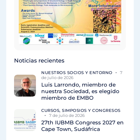
Noticias recientes
NUESTROS SOCIOS Y ENTORNO
7
de julio de 2026
Luis Larrondo, miembro de
nuestra Sociedad, es elegido
miembro de EMBO
CURSOS, SIMPOSIOS Y CONGRESOS
7 de julio de 2026
27th IUBMB Congress 2027 en
Cape Town, Sudáfrica