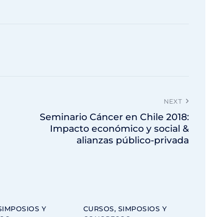
NEXT
Seminario Cáncer en Chile 2018:
Impacto económico y social &
alianzas público-privada
SIMPOSIOS Y
CURSOS, SIMPOSIOS Y