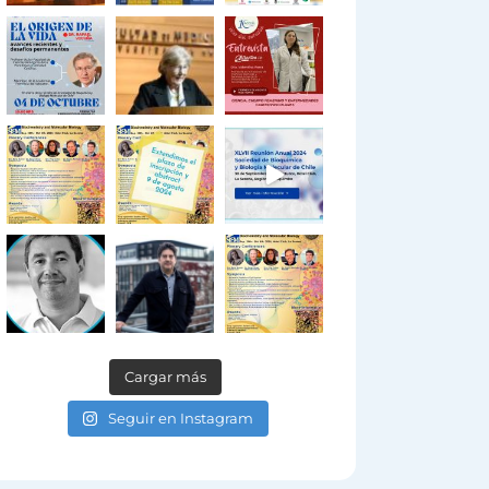
Cargar más
Seguir en Instagram