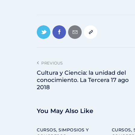
PREVIOUS
Cultura y Ciencia: la unidad del
conocimiento. La Tercera 17 ago
2018
You May Also Like
CURSOS, SIMPOSIOS Y
CURSOS, 