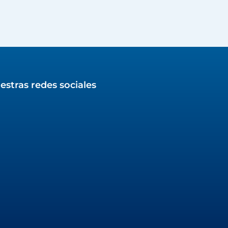
estras redes sociales