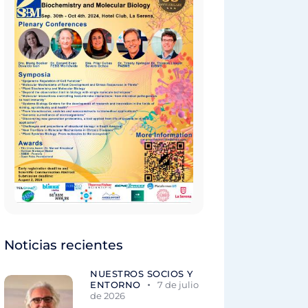
Noticias recientes
NUESTROS SOCIOS Y
ENTORNO
7 de julio
de 2026