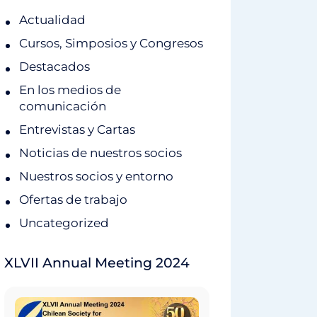
Actualidad
Cursos, Simposios y Congresos
Destacados
En los medios de
comunicación
Entrevistas y Cartas
Noticias de nuestros socios
Nuestros socios y entorno
Ofertas de trabajo
Uncategorized
XLVII Annual Meeting 2024