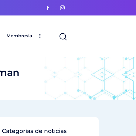
Membresía
iman
Categorías de noticias