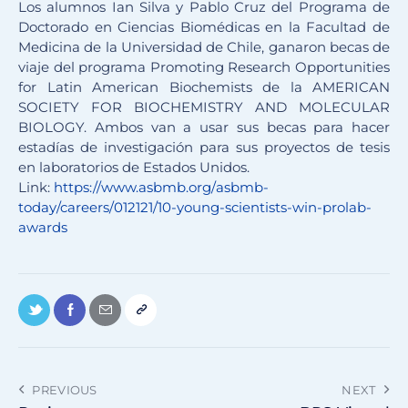
Los alumnos Ian Silva y Pablo Cruz del Programa de
Doctorado en Ciencias Biomédicas en la Facultad de
Medicina de la Universidad de Chile, ganaron becas de
viaje del programa Promoting Research Opportunities
for Latin American Biochemists de la AMERICAN
SOCIETY FOR BIOCHEMISTRY AND MOLECULAR
BIOLOGY. Ambos van a usar sus becas para hacer
estadías de investigación para sus proyectos de tesis
en laboratorios de Estados Unidos.
Link:
https://www.asbmb.org/
asbmb-
today/careers/012121/10-
young-scientists-win-prolab-
awards
PREVIOUS
NEXT