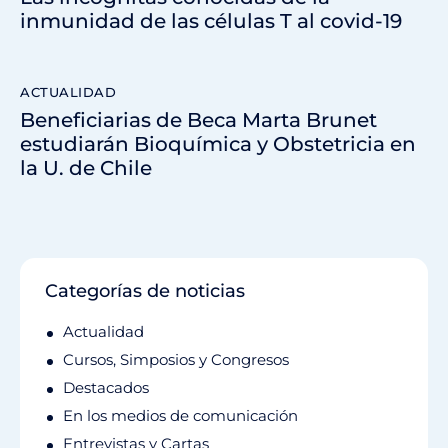
inmunidad de las células T al covid-19
ACTUALIDAD
Beneficiarias de Beca Marta Brunet
estudiarán Bioquímica y Obstetricia en
la U. de Chile
Categorías de noticias
Actualidad
Cursos, Simposios y Congresos
Destacados
En los medios de comunicación
Entrevistas y Cartas