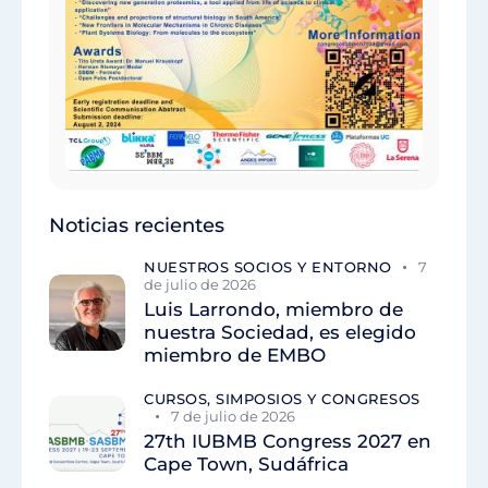
Noticias recientes
NUESTROS SOCIOS Y ENTORNO
7
de julio de 2026
Luis Larrondo, miembro de
nuestra Sociedad, es elegido
miembro de EMBO
CURSOS, SIMPOSIOS Y CONGRESOS
7 de julio de 2026
27th IUBMB Congress 2027 en
Cape Town, Sudáfrica