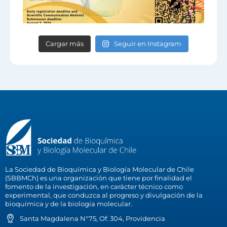
Cargar más
Seguir en Instagram
La Sociedad de Bioquímica y Biología Molecular de Chile
(SBBMCh) es una organización que tiene por finalidad el
fomento de la investigación, en carácter técnico como
experimental, que conduzca al progreso y divulgación de la
bioquímica y de la biología molecular.
Santa Magdalena N°75, Of. 304, Providencia