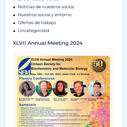
Noticias de nuestros socios
Nuestros socios y entorno
Ofertas de trabajo
Uncategorized
XLVII Annual Meeting 2024