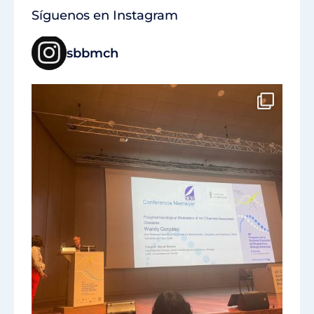
Síguenos en Instagram
sbbmch