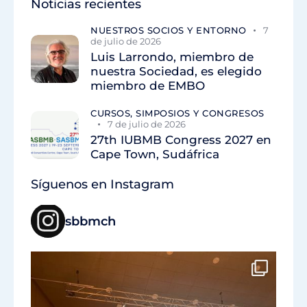
Noticias recientes
NUESTROS SOCIOS Y ENTORNO
7
de julio de 2026
Luis Larrondo, miembro de
nuestra Sociedad, es elegido
miembro de EMBO
CURSOS, SIMPOSIOS Y CONGRESOS
7 de julio de 2026
27th IUBMB Congress 2027 en
Cape Town, Sudáfrica
Síguenos en Instagram
sbbmch