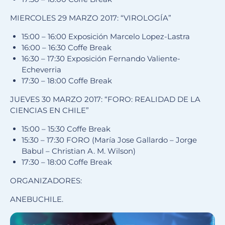
MIERCOLES 29 MARZO 2017: “VIROLOGÍA”
15:00 – 16:00 Exposición Marcelo Lopez-Lastra
16:00 – 16:30 Coffe Break
16:30 – 17:30 Exposición Fernando Valiente-
Echeverria
17:30 – 18:00 Coffe Break
JUEVES 30 MARZO 2017: “FORO: REALIDAD DE LA
CIENCIAS EN CHILE”
15:00 – 15:30 Coffe Break
15:30 – 17:30 FORO (María Jose Gallardo – Jorge
Babul – Christian A. M. Wilson)
17:30 – 18:00 Coffe Break
ORGANIZADORES:
ANEBUCHILE.