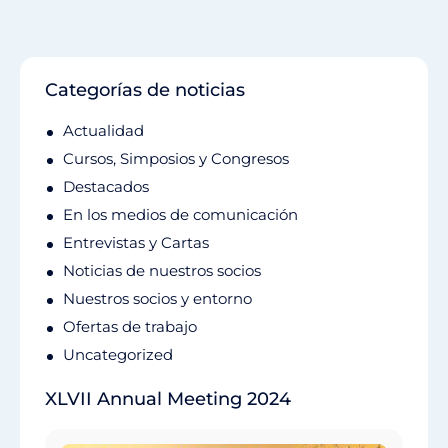
Categorías de noticias
Actualidad
Cursos, Simposios y Congresos
Destacados
En los medios de comunicación
Entrevistas y Cartas
Noticias de nuestros socios
Nuestros socios y entorno
Ofertas de trabajo
Uncategorized
XLVII Annual Meeting 2024