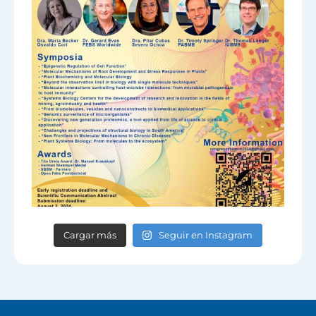
Cargar más
Seguir en Instagram