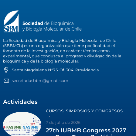
La Sociedad de Bioquímica y Biología Molecular de Chile
(SBBMCh) es una organización que tiene por finalidad el
fomento de la investigación, en carácter técnico como
experimental, que conduzca al progreso y divulgación de la
bioquímica y de la biología molecular.
Santa Magdalena N°75, Of. 304, Providencia
secretariasbbm@gmail.com
Actividades
CURSOS, SIMPOSIOS Y CONGRESOS
7 de julio de 2026
27th IUBMB Congress 2027