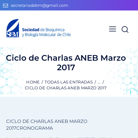
secretariasbbm@gmail.com
Ciclo de Charlas ANEB Marzo
2017
HOME
TODAS LAS ENTRADAS
...
CICLO DE CHARLAS ANEB MARZO 2017
CICLO DE CHARLAS ANEB MARZO
2017CRONOGRAMA