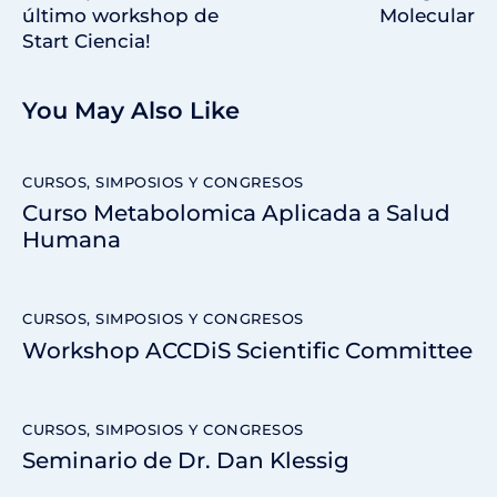
último workshop de
Molecular
Start Ciencia!
You May Also Like
CURSOS, SIMPOSIOS Y CONGRESOS
Curso Metabolomica Aplicada a Salud
Humana
CURSOS, SIMPOSIOS Y CONGRESOS
Workshop ACCDiS Scientific Committee
CURSOS, SIMPOSIOS Y CONGRESOS
Seminario de Dr. Dan Klessig