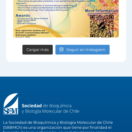
Cargar más
Seguir en Instagram
La Sociedad de Bioquímica y Biología Molecular de Chile
(SBBMCh) es una organización que tiene por finalidad el