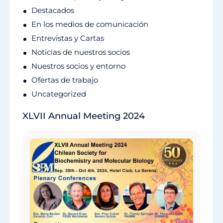
Destacados
En los medios de comunicación
Entrevistas y Cartas
Noticias de nuestros socios
Nuestros socios y entorno
Ofertas de trabajo
Uncategorized
XLVII Annual Meeting 2024