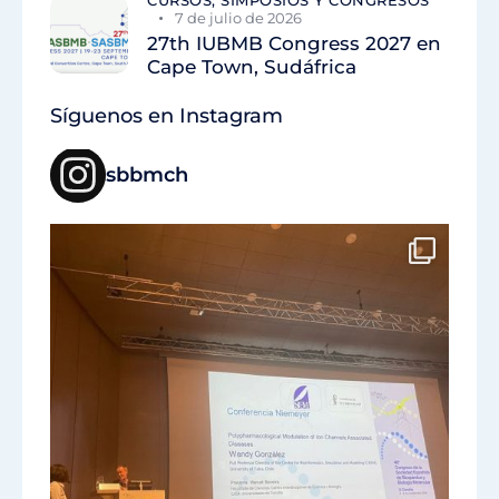
7 de julio de 2026
27th IUBMB Congress 2027 en
Cape Town, Sudáfrica
Síguenos en Instagram
sbbmch