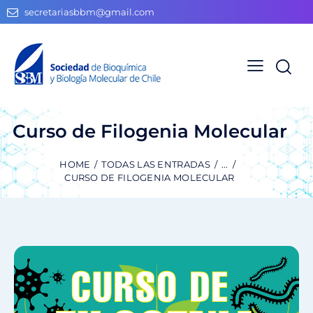
secretariasbbm@gmail.com
Curso de Filogenia Molecular
HOME
TODAS LAS ENTRADAS
...
CURSO DE FILOGENIA MOLECULAR