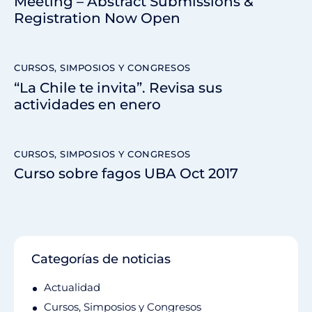
Meeting – Abstract Submissions &
Registration Now Open
CURSOS, SIMPOSIOS Y CONGRESOS
“La Chile te invita”. Revisa sus
actividades en enero
CURSOS, SIMPOSIOS Y CONGRESOS
Curso sobre fagos UBA Oct 2017
Categorías de noticias
Actualidad
Cursos, Simposios y Congresos