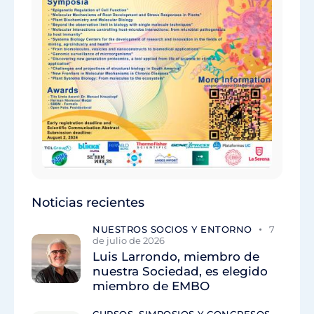
Noticias recientes
NUESTROS SOCIOS Y ENTORNO
7
de julio de 2026
Luis Larrondo, miembro de
nuestra Sociedad, es elegido
miembro de EMBO
CURSOS, SIMPOSIOS Y CONGRESOS