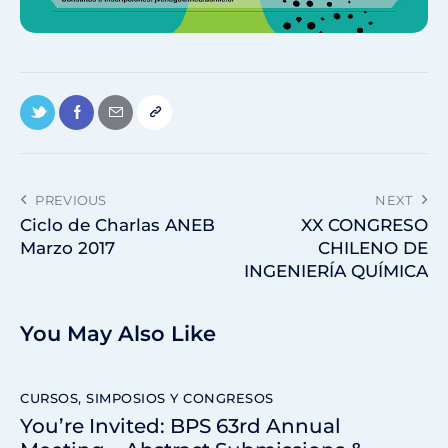
PREVIOUS
NEXT
Ciclo de Charlas ANEB
XX CONGRESO
Marzo 2017
CHILENO DE
INGENIERÍA QUÍMICA
You May Also Like
CURSOS, SIMPOSIOS Y CONGRESOS
You’re Invited: BPS 63rd Annual