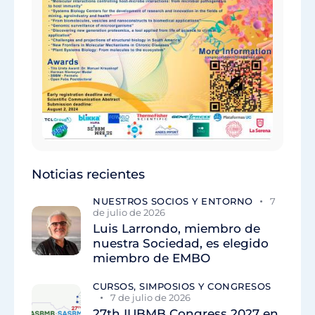
Noticias recientes
NUESTROS SOCIOS Y ENTORNO
7
de julio de 2026
Luis Larrondo, miembro de
nuestra Sociedad, es elegido
miembro de EMBO
CURSOS, SIMPOSIOS Y CONGRESOS
7 de julio de 2026
27th IUBMB Congress 2027 en