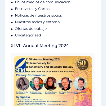
En los medios de comunicación
Entrevistas y Cartas
Noticias de nuestros socios
Nuestros socios y entorno
Ofertas de trabajo
Uncategorized
XLVII Annual Meeting 2024