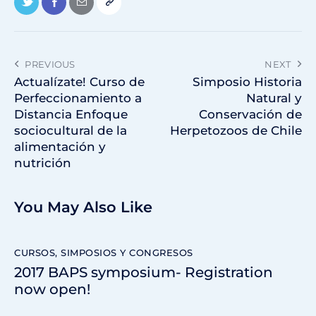
PREVIOUS
NEXT
Actualízate! Curso de
Simposio Historia
Perfeccionamiento a
Natural y
Distancia Enfoque
Conservación de
sociocultural de la
Herpetozoos de Chile
alimentación y
nutrición
You May Also Like
CURSOS, SIMPOSIOS Y CONGRESOS
2017 BAPS symposium- Registration
now open!