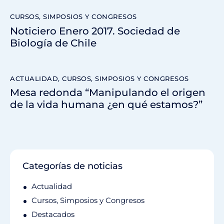
CURSOS, SIMPOSIOS Y CONGRESOS
Noticiero Enero 2017. Sociedad de
Biología de Chile
ACTUALIDAD
,
CURSOS, SIMPOSIOS Y CONGRESOS
Mesa redonda “Manipulando el origen
de la vida humana ¿en qué estamos?”
Categorías de noticias
Actualidad
Cursos, Simposios y Congresos
Destacados