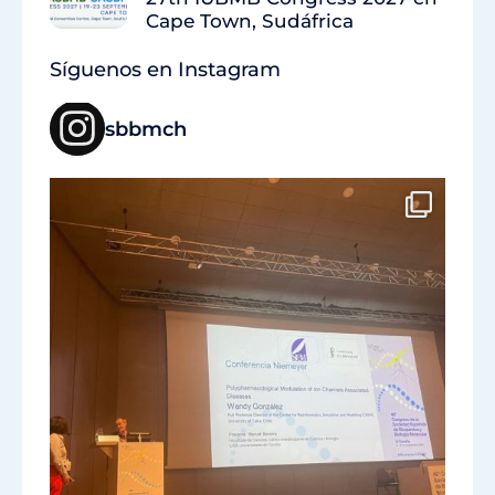
Cape Town, Sudáfrica
Síguenos en Instagram
sbbmch