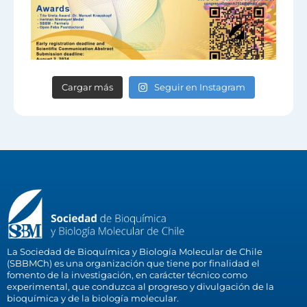
Cargar más
Seguir en Instagram
La Sociedad de Bioquímica y Biología Molecular de Chile
(SBBMCh) es una organización que tiene por finalidad el
fomento de la investigación, en carácter técnico como
experimental, que conduzca al progreso y divulgación de la
bioquímica y de la biología molecular.