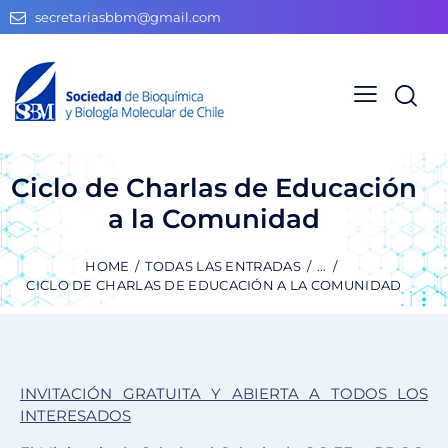
secretariasbbm@gmail.com
Ciclo de Charlas de Educación
a la Comunidad
HOME
TODAS LAS ENTRADAS
...
CICLO DE CHARLAS DE EDUCACIÓN A LA COMUNIDAD
INVITACIÓN GRATUITA Y ABIERTA A TODOS LOS
INTERESADOS