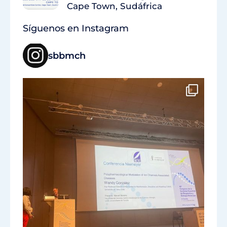
Cape Town, Sudáfrica
Síguenos en Instagram
sbbmch