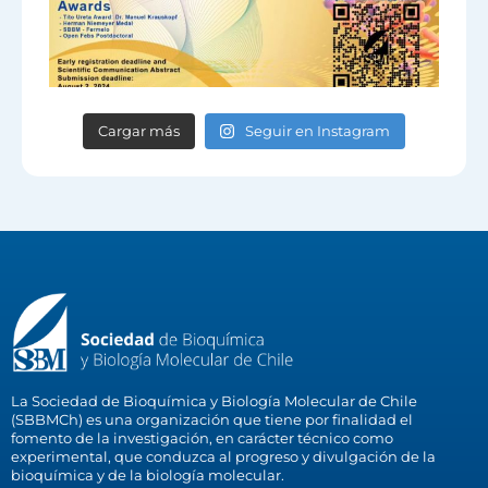
Cargar más
Seguir en Instagram
La Sociedad de Bioquímica y Biología Molecular de Chile
(SBBMCh) es una organización que tiene por finalidad el
fomento de la investigación, en carácter técnico como
experimental, que conduzca al progreso y divulgación de la
bioquímica y de la biología molecular.