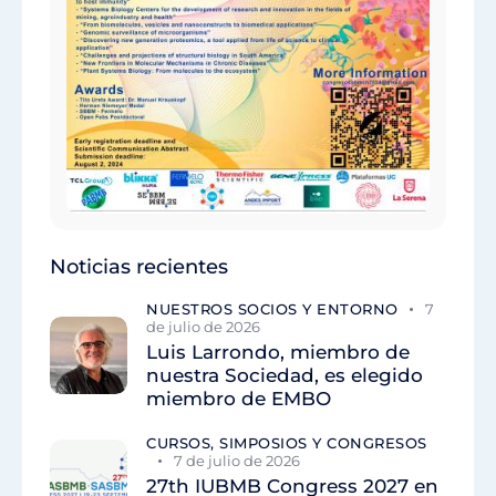
Noticias recientes
NUESTROS SOCIOS Y ENTORNO
7
de julio de 2026
Luis Larrondo, miembro de
nuestra Sociedad, es elegido
miembro de EMBO
CURSOS, SIMPOSIOS Y CONGRESOS
7 de julio de 2026
27th IUBMB Congress 2027 en