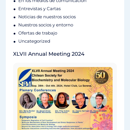
En los medios de comunicación
Entrevistas y Cartas
Noticias de nuestros socios
Nuestros socios y entorno
Ofertas de trabajo
Uncategorized
XLVII Annual Meeting 2024