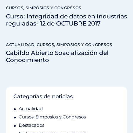
CURSOS, SIMPOSIOS Y CONGRESOS
Curso: Integridad de datos en industrias
reguladas- 12 de OCTUBRE 2017
ACTUALIDAD
,
CURSOS, SIMPOSIOS Y CONGRESOS
Cabildo Abierto Soacialización del
Conocimiento
Categorías de noticias
Actualidad
Cursos, Simposios y Congresos
Destacados