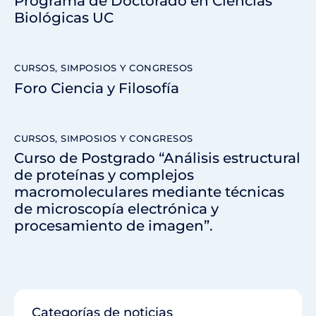
Programa de Doctorado en Ciencias
Biológicas UC
CURSOS, SIMPOSIOS Y CONGRESOS
Foro Ciencia y Filosofía
CURSOS, SIMPOSIOS Y CONGRESOS
Curso de Postgrado “Análisis estructural
de proteínas y complejos
macromoleculares mediante técnicas
de microscopía electrónica y
procesamiento de imagen”.
Categorías de noticias