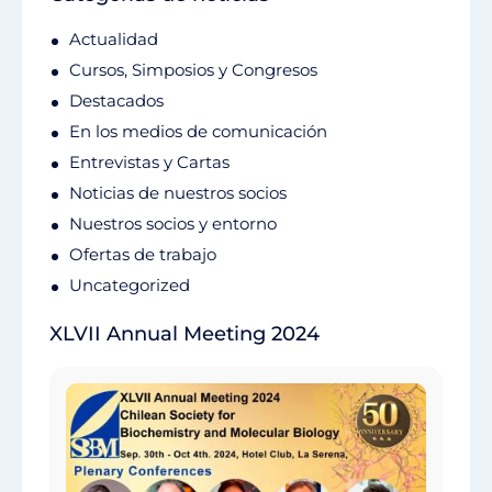
Actualidad
Cursos, Simposios y Congresos
Destacados
En los medios de comunicación
Entrevistas y Cartas
Noticias de nuestros socios
Nuestros socios y entorno
Ofertas de trabajo
Uncategorized
XLVII Annual Meeting 2024