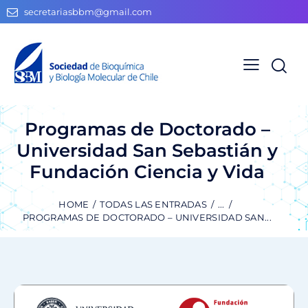
secretariasbbm@gmail.com
Programas de Doctorado –
Universidad San Sebastián y
Fundación Ciencia y Vida
HOME
TODAS LAS ENTRADAS
...
PROGRAMAS DE DOCTORADO – UNIVERSIDAD SAN...