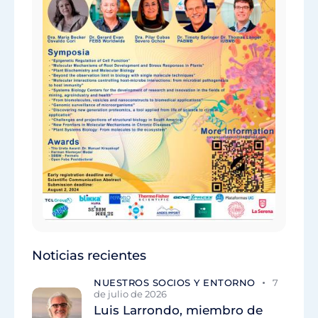
Noticias recientes
NUESTROS SOCIOS Y ENTORNO
7
de julio de 2026
Luis Larrondo, miembro de