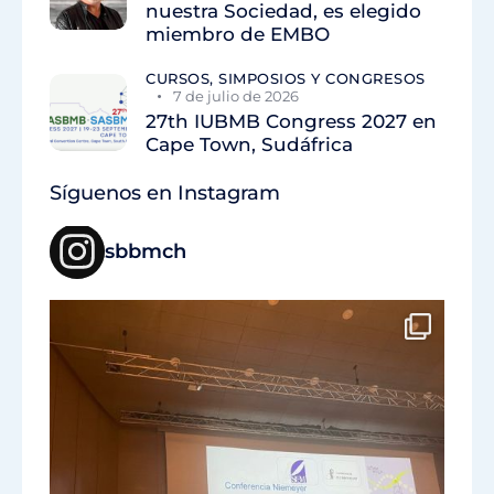
nuestra Sociedad, es elegido
miembro de EMBO
CURSOS, SIMPOSIOS Y CONGRESOS
7 de julio de 2026
27th IUBMB Congress 2027 en
Cape Town, Sudáfrica
Síguenos en Instagram
sbbmch