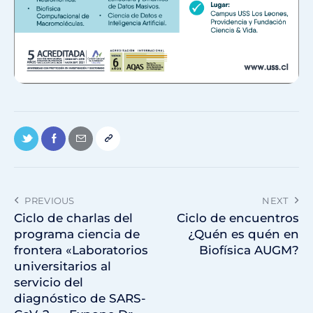
PREVIOUS
NEXT
Ciclo de charlas del
Ciclo de encuentros
programa ciencia de
¿Quén es quén en
frontera «Laboratorios
Biofísica AUGM?
universitarios al
servicio del
diagnóstico de SARS-