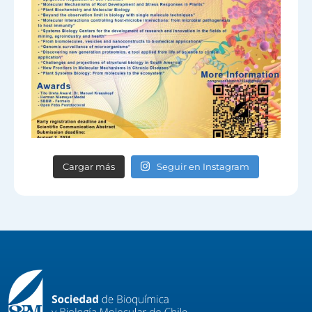
Cargar más
Seguir en Instagram