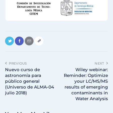
PREVIOUS
NEXT
Nuevo curso de
Wiley webinar:
astronomía para
Reminder: Optimize
público general
your LC/MS/MS
(Universo de ALMA-04
results of emerging
julio 2018)
contaminants in
Water Analysis