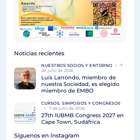
Noticias recientes
NUESTROS SOCIOS Y ENTORNO
7
de julio de 2026
Luis Larrondo, miembro de
nuestra Sociedad, es elegido
miembro de EMBO
CURSOS, SIMPOSIOS Y CONGRESOS
7 de julio de 2026
27th IUBMB Congress 2027 en
Cape Town, Sudáfrica
Síguenos en Instagram