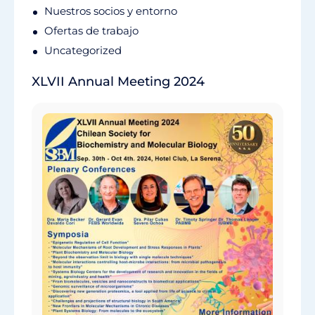
Nuestros socios y entorno
Ofertas de trabajo
Uncategorized
XLVII Annual Meeting 2024