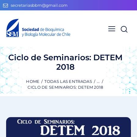
secretariasbbm@gmail.com
Ciclo de Seminarios: DETEM
2018
HOME
TODAS LAS ENTRADAS
...
CICLO DE SEMINARIOS: DETEM 2018