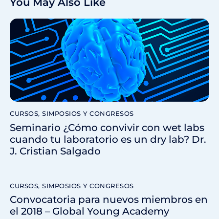
You May Also Like
CURSOS, SIMPOSIOS Y CONGRESOS
Seminario ¿Cómo convivir con wet labs
cuando tu laboratorio es un dry lab? Dr.
J. Cristian Salgado
CURSOS, SIMPOSIOS Y CONGRESOS
Convocatoria para nuevos miembros en
el 2018 – Global Young Academy