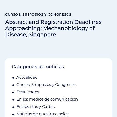
CURSOS, SIMPOSIOS Y CONGRESOS
Abstract and Registration Deadlines
Approaching: Mechanobiology of
Disease, Singapore
Categorías de noticias
Actualidad
Cursos, Simposios y Congresos
Destacados
En los medios de comunicación
Entrevistas y Cartas
Noticias de nuestros socios