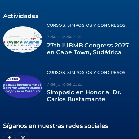
Actividades
CURSOS, SIMPOSIOS Y CONGRESOS
7 de julio de 2026
27th IUBMB Congress 2027
en Cape Town, Sudáfrica
CURSOS, SIMPOSIOS Y CONGRESOS
7 de julio de 2026
Simposio en Honor al Dr.
Carlos Bustamante
Síganos en nuestras redes sociales