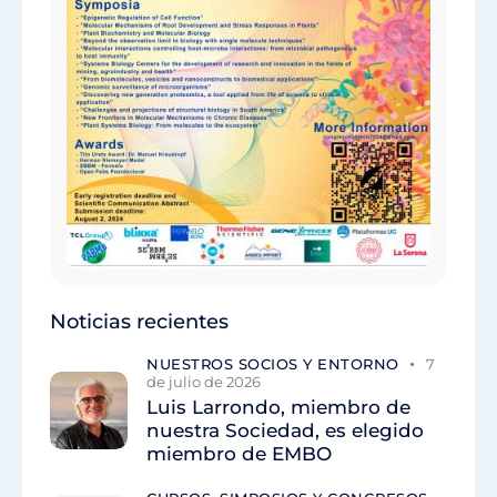
Noticias recientes
NUESTROS SOCIOS Y ENTORNO
7
de julio de 2026
Luis Larrondo, miembro de
nuestra Sociedad, es elegido
miembro de EMBO