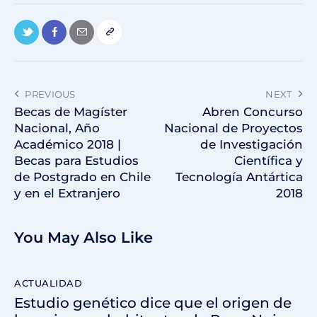
PREVIOUS
NEXT
Becas de Magíster
Abren Concurso
Nacional, Año
Nacional de Proyectos
Académico 2018 |
de Investigación
Becas para Estudios
Científica y
de Postgrado en Chile
Tecnología Antártica
y en el Extranjero
2018
You May Also Like
ACTUALIDAD
Estudio genético dice que el origen de