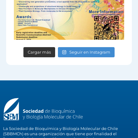
Cargar más
Seguir en Instagram
La Sociedad de Bioquímica y Biología Molecular de Chile
(SBBMCh) es una organización que tiene por finalidad el