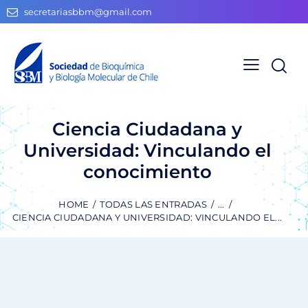
secretariasbbm@gmail.com
Ciencia Ciudadana y
Universidad: Vinculando el
conocimiento
HOME
TODAS LAS ENTRADAS
...
CIENCIA CIUDADANA Y UNIVERSIDAD: VINCULANDO EL...