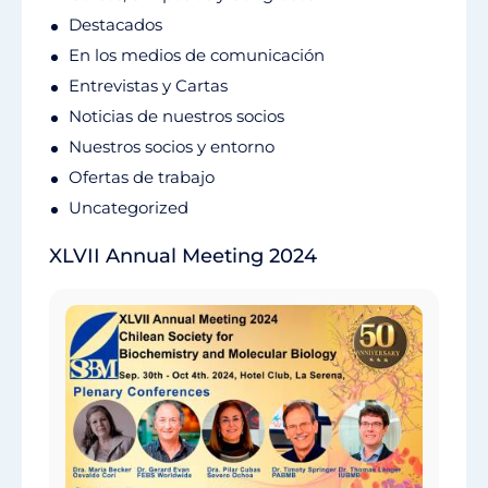
Destacados
En los medios de comunicación
Entrevistas y Cartas
Noticias de nuestros socios
Nuestros socios y entorno
Ofertas de trabajo
Uncategorized
XLVII Annual Meeting 2024