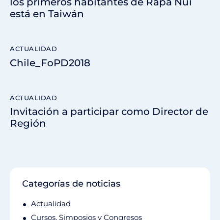
los primeros habitantes de Rapa Nui
está en Taiwán
ACTUALIDAD
Chile_FoPD2018
ACTUALIDAD
Invitación a participar como Director de
Región
Categorías de noticias
Actualidad
Cursos, Simposios y Congresos