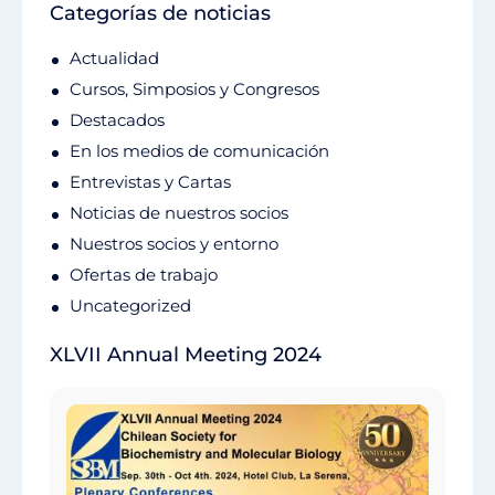
Categorías de noticias
Actualidad
Cursos, Simposios y Congresos
Destacados
En los medios de comunicación
Entrevistas y Cartas
Noticias de nuestros socios
Nuestros socios y entorno
Ofertas de trabajo
Uncategorized
XLVII Annual Meeting 2024