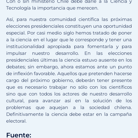
Con o sin ministerio Chile debe darle a la Ciencia y
Tecnología la importancia que merecen.
Así, para nuestra comunidad científica las próximas
elecciones presidenciales constituyen una oportunidad
especial. Por casi medio siglo hemos tratado de poner
a la ciencia en el lugar que le corresponde y tener una
institucionalidad apropiada para fomentarla y para
impulsar nuestro desarrollo. En las elecciones
presidenciales últimas la ciencia estuvo ausente en los
debates; sin embargo, ahora estamos ante un punto
de inflexión favorable. Aquellos que pretenden hacerse
cargo del próximo gobierno, deberán tener presente
que es necesario trabajar no sólo con los científicos
sino que con todos los actores de nuestro desarrollo
cultural, para avanzar así en la solución de los
problemas que aquejan a la sociedad chilena.
Definitivamente la ciencia debe estar en la campaña
electoral.
Fuente: