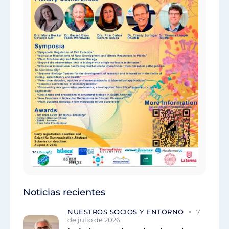
Noticias recientes
NUESTROS SOCIOS Y ENTORNO
7
de julio de 2026