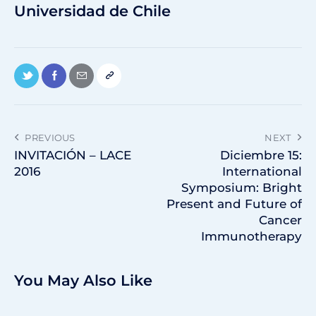
Universidad de Chile
PREVIOUS
NEXT
INVITACIÓN – LACE
Diciembre 15:
2016
International
Symposium: Bright
Present and Future of
Cancer
Immunotherapy
You May Also Like