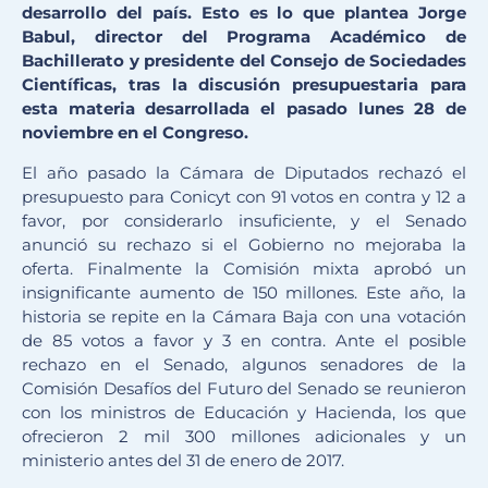
desarrollo del país. Esto es lo que plantea Jorge
Babul, director del Programa Académico de
Bachillerato y presidente del Consejo de Sociedades
Científicas, tras la discusión presupuestaria para
esta materia desarrollada el pasado lunes 28 de
noviembre en el Congreso.
El año pasado la Cámara de Diputados rechazó el
presupuesto para Conicyt con 91 votos en contra y 12 a
favor, por considerarlo insuficiente, y el Senado
anunció su rechazo si el Gobierno no mejoraba la
oferta. Finalmente la Comisión mixta aprobó un
insignificante aumento de 150 millones. Este año, la
historia se repite en la Cámara Baja con una votación
de 85 votos a favor y 3 en contra. Ante el posible
rechazo en el Senado, algunos senadores de la
Comisión Desafíos del Futuro del Senado se reunieron
con los ministros de Educación y Hacienda, los que
ofrecieron 2 mil 300 millones adicionales y un
ministerio antes del 31 de enero de 2017.