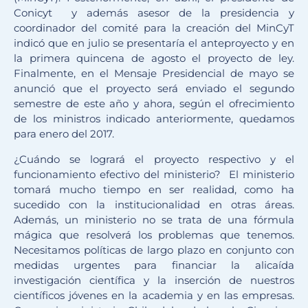
Conicyt y además asesor de la presidencia y
coordinador del comité para la creación del MinCyT
indicó que en julio se presentaría el anteproyecto y en
la primera quincena de agosto el proyecto de ley.
Finalmente, en el Mensaje Presidencial de mayo se
anunció que el proyecto será enviado el segundo
semestre de este año y ahora, según el ofrecimiento
de los ministros indicado anteriormente, quedamos
para enero del 2017.
¿Cuándo se logrará el proyecto respectivo y el
funcionamiento efectivo del ministerio? El ministerio
tomará mucho tiempo en ser realidad, como ha
sucedido con la institucionalidad en otras áreas.
Además, un ministerio no se trata de una fórmula
mágica que resolverá los problemas que tenemos.
Necesitamos políticas de largo plazo en conjunto con
medidas urgentes para financiar la alicaída
investigación científica y la inserción de nuestros
científicos jóvenes en la academia y en las empresas.