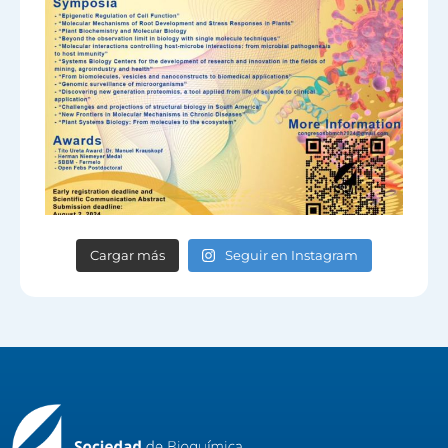
Cargar más
Seguir en Instagram