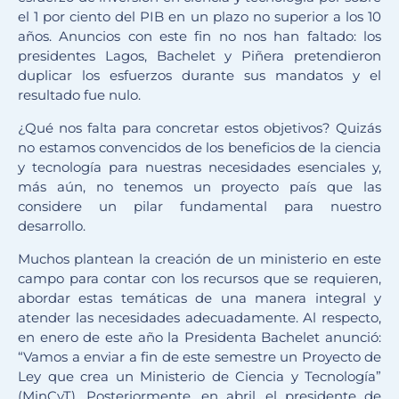
el 1 por ciento del PIB en un plazo no superior a los 10
años. Anuncios con este fin no nos han faltado: los
presidentes Lagos, Bachelet y Piñera pretendieron
duplicar los esfuerzos durante sus mandatos y el
resultado fue nulo.
¿Qué nos falta para concretar estos objetivos? Quizás
no estamos convencidos de los beneficios de la ciencia
y tecnología para nuestras necesidades esenciales y,
más aún, no tenemos un proyecto país que las
considere un pilar fundamental para nuestro
desarrollo.
Muchos plantean la creación de un ministerio en este
campo para contar con los recursos que se requieren,
abordar estas temáticas de una manera integral y
atender las necesidades adecuadamente. Al respecto,
en enero de este año la Presidenta Bachelet anunció:
“Vamos a enviar a fin de este semestre un Proyecto de
Ley que crea un Ministerio de Ciencia y Tecnología”
(MinCyT). Posteriormente, en abril, el presidente de