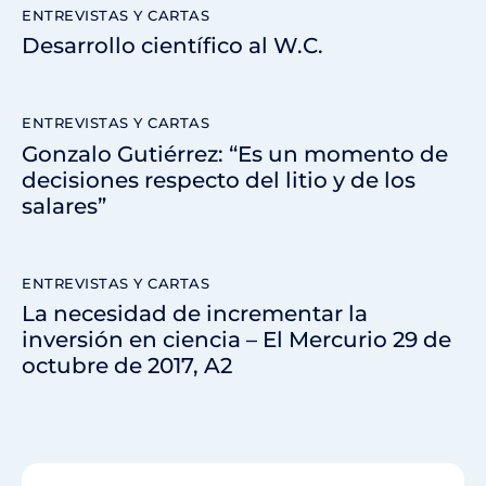
ENTREVISTAS Y CARTAS
Desarrollo científico al W.C.
ENTREVISTAS Y CARTAS
Gonzalo Gutiérrez: “Es un momento de
decisiones respecto del litio y de los
salares”
ENTREVISTAS Y CARTAS
La necesidad de incrementar la
inversión en ciencia – El Mercurio 29 de
octubre de 2017, A2