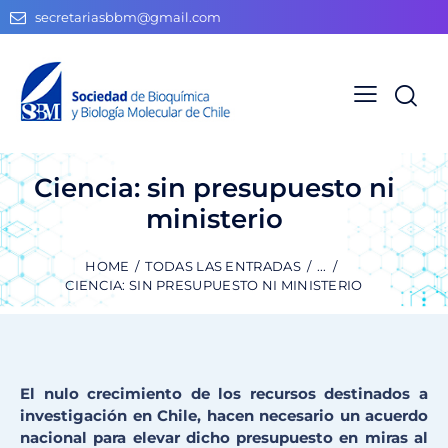
secretariasbbm@gmail.com
Ciencia: sin presupuesto ni
ministerio
HOME
TODAS LAS ENTRADAS
...
CIENCIA: SIN PRESUPUESTO NI MINISTERIO
El nulo crecimiento de los recursos destinados a
investigación en Chile, hacen necesario un acuerdo
nacional para elevar dicho presupuesto en miras al