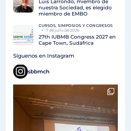
Luis Larrondo, miembro de
nuestra Sociedad, es elegido
miembro de EMBO
CURSOS, SIMPOSIOS Y CONGRESOS
7 de julio de 2026
27th IUBMB Congress 2027 en
Cape Town, Sudáfrica
Síguenos en Instagram
sbbmch