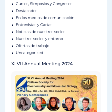
Cursos, Simposios y Congresos
Destacados
En los medios de comunicación
Entrevistas y Cartas
Noticias de nuestros socios
Nuestros socios y entorno
Ofertas de trabajo
Uncategorized
XLVII Annual Meeting 2024