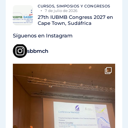
CURSOS, SIMPOSIOS Y CONGRESOS
7 de julio de 2026
27th IUBMB Congress 2027 en
Cape Town, Sudáfrica
Síguenos en Instagram
sbbmch