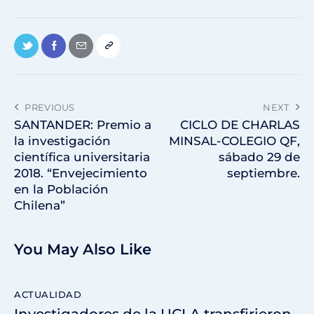
PREVIOUS
NEXT
SANTANDER: Premio a
CICLO DE CHARLAS
la investigación
MINSAL-COLEGIO QF,
científica universitaria
sábado 29 de
2018. “Envejecimiento
septiembre.
en la Población
Chilena”
You May Also Like
ACTUALIDAD