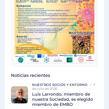
Noticias recientes
NUESTROS SOCIOS Y ENTORNO
7
de julio de 2026
Luis Larrondo, miembro de
nuestra Sociedad, es elegido
miembro de EMBO