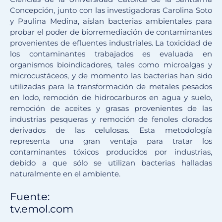
Concepción, junto con las investigadoras Carolina Soto
y Paulina Medina, aíslan bacterias ambientales para
probar el poder de biorremediación de contaminantes
provenientes de efluentes industriales. La toxicidad de
los contaminantes trabajados es evaluada en
organismos bioindicadores, tales como microalgas y
microcustáceos, y de momento las bacterias han sido
utilizadas para la transformación de metales pesados
en lodo, remoción de hidrocarburos en agua y suelo,
remoción de aceites y grasas provenientes de las
industrias pesqueras y remoción de fenoles clorados
derivados de las celulosas. Esta metodología
representa una gran ventaja para tratar los
contaminantes tóxicos producidos por industrias,
debido a que sólo se utilizan bacterias halladas
naturalmente en el ambiente.
Fuente:
tv.emol.com