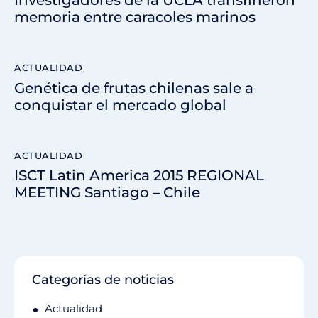
Investigadores de la UCLA transfirieron
memoria entre caracoles marinos
ACTUALIDAD
Genética de frutas chilenas sale a
conquistar el mercado global
ACTUALIDAD
ISCT Latin America 2015 REGIONAL
MEETING Santiago – Chile
Categorías de noticias
Actualidad