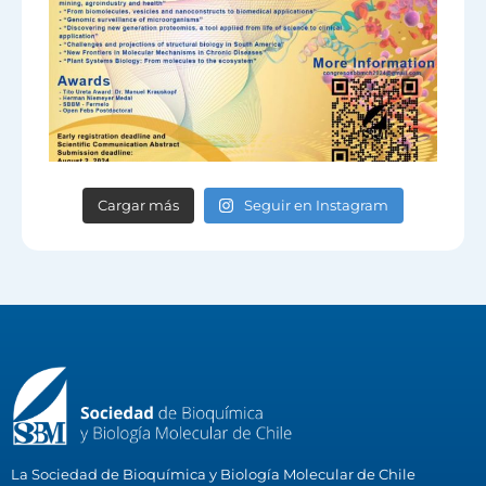
Cargar más
Seguir en Instagram
La Sociedad de Bioquímica y Biología Molecular de Chile