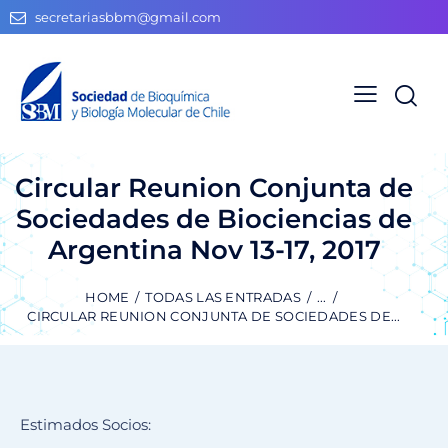
secretariasbbm@gmail.com
Circular Reunion Conjunta de
Sociedades de Biociencias de
Argentina Nov 13-17, 2017
HOME
TODAS LAS ENTRADAS
...
CIRCULAR REUNION CONJUNTA DE SOCIEDADES DE...
Estimados Socios: