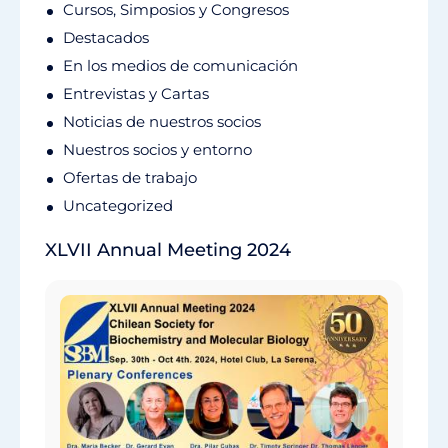
Cursos, Simposios y Congresos
Destacados
En los medios de comunicación
Entrevistas y Cartas
Noticias de nuestros socios
Nuestros socios y entorno
Ofertas de trabajo
Uncategorized
XLVII Annual Meeting 2024