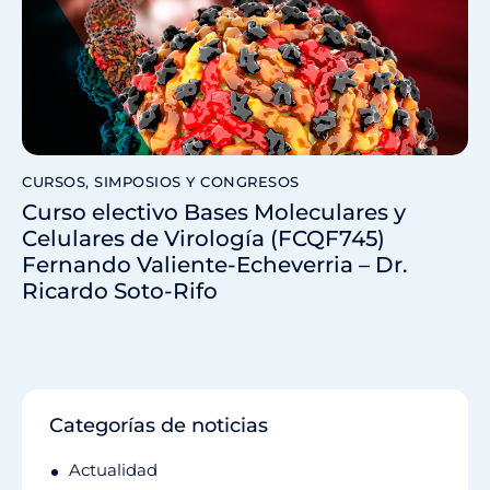
CURSOS, SIMPOSIOS Y CONGRESOS
Curso electivo Bases Moleculares y
Celulares de Virología (FCQF745)
Fernando Valiente-Echeverria – Dr.
Ricardo Soto-Rifo
Categorías de noticias
Actualidad