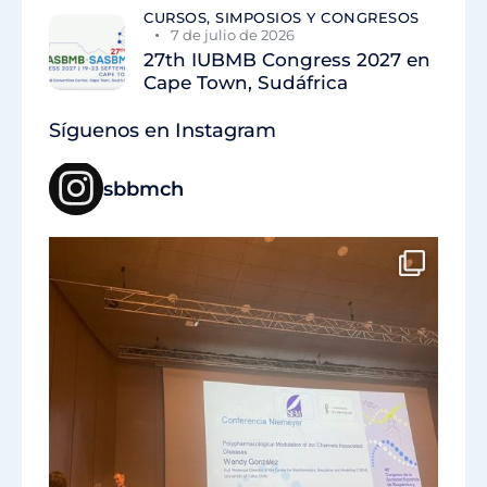
CURSOS, SIMPOSIOS Y CONGRESOS
7 de julio de 2026
27th IUBMB Congress 2027 en
Cape Town, Sudáfrica
Síguenos en Instagram
sbbmch