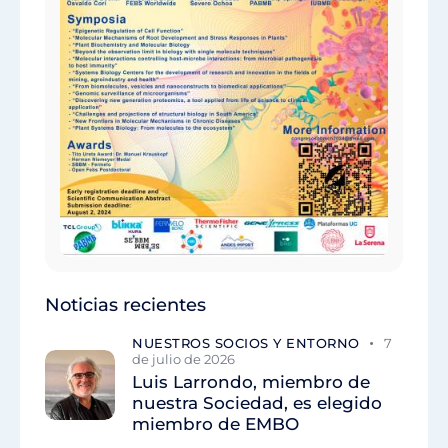
Noticias recientes
NUESTROS SOCIOS Y ENTORNO
7
de julio de 2026
Luis Larrondo, miembro de
nuestra Sociedad, es elegido
miembro de EMBO