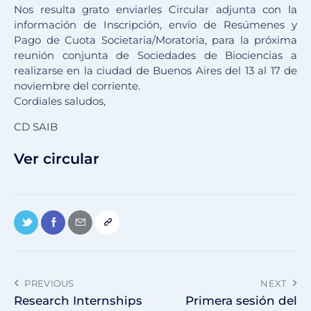
Nos resulta grato enviarles Circular adjunta con la
información de Inscripción, envío de Resúmenes y
Pago de Cuota Societaria/Moratoria, para la próxima
reunión conjunta de Sociedades de Biociencias a
realizarse en la ciudad de Buenos Aires del 13 al 17 de
noviembre del corriente.
Cordiales saludos,
CD SAIB
Ver circular
PREVIOUS
NEXT
Research Internships
Primera sesión del