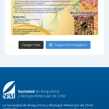
Cargar más
Seguir en Instagram
La Sociedad de Bioquímica y Biología Molecular de Chile