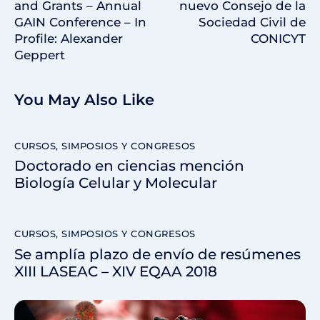
and Grants – Annual
nuevo Consejo de la
GAIN Conference – In
Sociedad Civil de
Profile: Alexander
CONICYT
Geppert
You May Also Like
CURSOS, SIMPOSIOS Y CONGRESOS
Doctorado en ciencias mención
Biología Celular y Molecular
CURSOS, SIMPOSIOS Y CONGRESOS
Se amplía plazo de envío de resúmenes
XIII LASEAC – XIV EQAA 2018