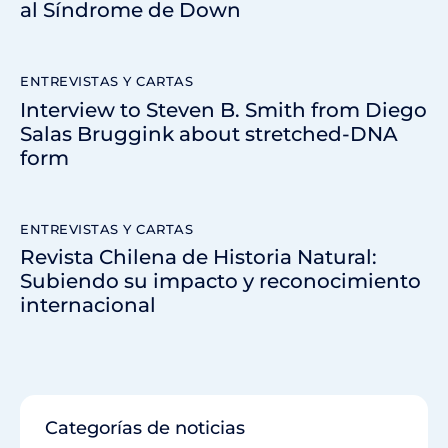
al Síndrome de Down
ENTREVISTAS Y CARTAS
Interview to Steven B. Smith from Diego
Salas Bruggink about stretched-DNA
form
ENTREVISTAS Y CARTAS
Revista Chilena de Historia Natural:
Subiendo su impacto y reconocimiento
internacional
Categorías de noticias