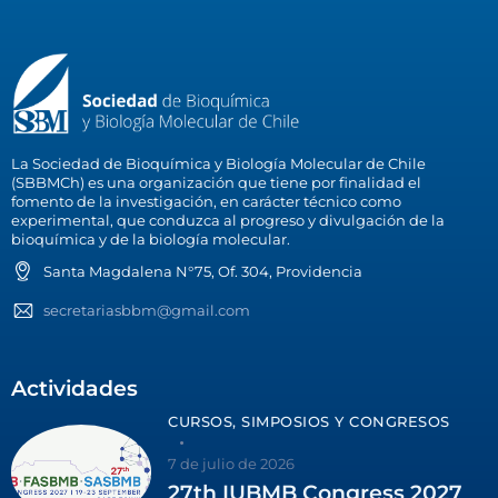
La Sociedad de Bioquímica y Biología Molecular de Chile
(SBBMCh) es una organización que tiene por finalidad el
fomento de la investigación, en carácter técnico como
experimental, que conduzca al progreso y divulgación de la
bioquímica y de la biología molecular.
Santa Magdalena N°75, Of. 304, Providencia
secretariasbbm@gmail.com
Actividades
CURSOS, SIMPOSIOS Y CONGRESOS
7 de julio de 2026
27th IUBMB Congress 2027