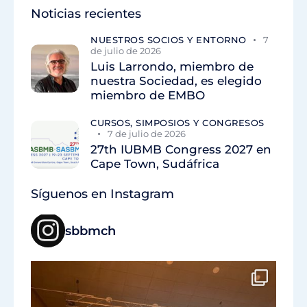
Noticias recientes
NUESTROS SOCIOS Y ENTORNO
7
de julio de 2026
Luis Larrondo, miembro de
nuestra Sociedad, es elegido
miembro de EMBO
CURSOS, SIMPOSIOS Y CONGRESOS
7 de julio de 2026
27th IUBMB Congress 2027 en
Cape Town, Sudáfrica
Síguenos en Instagram
sbbmch