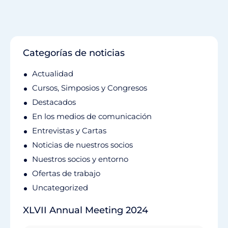
Categorías de noticias
Actualidad
Cursos, Simposios y Congresos
Destacados
En los medios de comunicación
Entrevistas y Cartas
Noticias de nuestros socios
Nuestros socios y entorno
Ofertas de trabajo
Uncategorized
XLVII Annual Meeting 2024