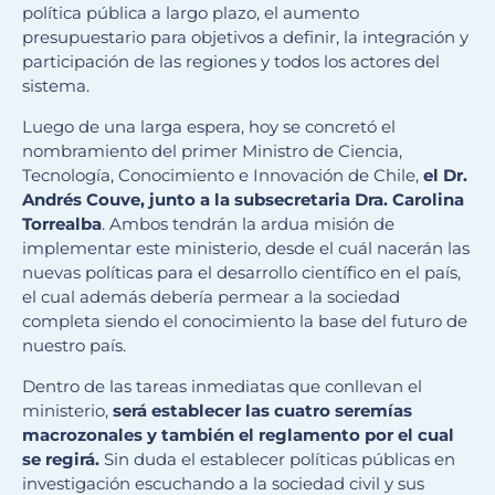
política pública a largo plazo, el aumento
presupuestario para objetivos a definir, la integración y
participación de las regiones y todos los actores del
sistema.
Luego de una larga espera, hoy se concretó el
nombramiento del primer Ministro de Ciencia,
Tecnología, Conocimiento e Innovación de Chile,
el Dr.
Andrés Couve, junto a la subsecretaria Dra. Carolina
Torrealba
. Ambos tendrán la ardua misión de
implementar este ministerio, desde el cuál nacerán las
nuevas políticas para el desarrollo científico en el país,
el cual además debería permear a la sociedad
completa siendo el conocimiento la base del futuro de
nuestro país.
Dentro de las tareas inmediatas que conllevan el
ministerio,
será establecer las cuatro seremías
macrozonales y también el reglamento por el cual
se regirá.
Sin duda el establecer políticas públicas en
investigación escuchando a la sociedad civil y sus