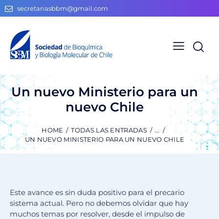
secretariasbbm@gmail.com
Un nuevo Ministerio para un
nuevo Chile
HOME
TODAS LAS ENTRADAS
...
UN NUEVO MINISTERIO PARA UN NUEVO CHILE
Este avance es sin duda positivo para el precario
sistema actual. Pero no debemos olvidar que hay
muchos temas por resolver, desde el impulso de