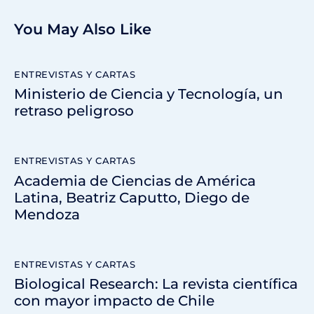
You May Also Like
ENTREVISTAS Y CARTAS
Ministerio de Ciencia y Tecnología, un
retraso peligroso
ENTREVISTAS Y CARTAS
Academia de Ciencias de América
Latina, Beatriz Caputto, Diego de
Mendoza
ENTREVISTAS Y CARTAS
Biological Research: La revista científica
con mayor impacto de Chile