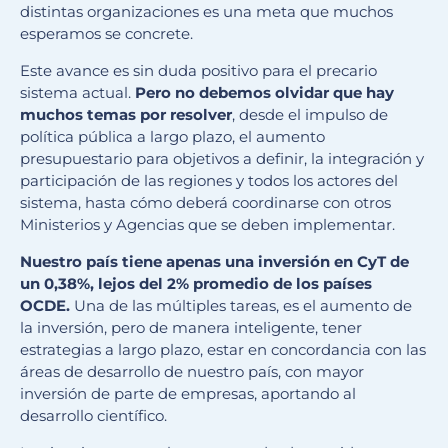
distintas organizaciones es una meta que muchos
esperamos se concrete.
Este avance es sin duda positivo para el precario
sistema actual.
Pero no debemos olvidar que hay
muchos temas por resolver
, desde el impulso de
política pública a largo plazo, el aumento
presupuestario para objetivos a definir, la integración y
participación de las regiones y todos los actores del
sistema, hasta cómo deberá coordinarse con otros
Ministerios y Agencias que se deben implementar.
Nuestro país tiene apenas una inversión en CyT de
un 0,38%, lejos del 2% promedio de los países
OCDE.
Una de las múltiples tareas, es el aumento de
la inversión, pero de manera inteligente, tener
estrategias a largo plazo, estar en concordancia con las
áreas de desarrollo de nuestro país, con mayor
inversión de parte de empresas, aportando al
desarrollo científico.