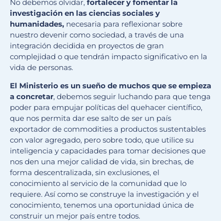
No debemos olvidar,
fortalecer y fomentar la
investigación en las ciencias sociales y
humanidades,
necesaria para reflexionar sobre
nuestro devenir como sociedad, a través de una
integración decidida en proyectos de gran
complejidad o que tendrán impacto significativo en la
vida de personas.
El Ministerio es un sueño de muchos que se empieza
a concretar
, debemos seguir luchando para que tenga
poder para empujar políticas del quehacer científico,
que nos permita dar ese salto de ser un país
exportador de commodities a productos sustentables
con valor agregado, pero sobre todo, que utilice su
inteligencia y capacidades para tomar decisiones que
nos den una mejor calidad de vida, sin brechas, de
forma descentralizada, sin exclusiones, el
conocimiento al servicio de la comunidad que lo
requiere. Así como se construye la investigación y el
conocimiento, tenemos una oportunidad única de
construir un mejor país entre todos.