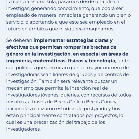
La ciencia es una sola, pasamos desde una idea a
investigar, generando conocimiento, que podrá ser
empleado de manera inmediata generando un bien o
servicio, o aportando a que este sea empleado en el
futuro en ámbitos que ni siquiera imaginamos.
Se deberán
implementar estrategias claras y
efectivas que permitan romper las brechas de
género en la investigación, en especial en áreas de
ingeniería, matemáticas, físicas y tecnología
, junto
con políticas que permitan que un mayor número de
investigadoras sean líderes de grupos y de centros de
investigación. También será relevante buscar un
mecanismo que permita la inserción real de
investigadores jóvenes, quienes, con recursos de todos
nosotros, a través de Becas Chile o Becas Conicyt
nacionales realizaron estudios de postgrado y hoy
están principalmente contratados por proyectos, lo
cual es una precarización del trabajo de los
investigadores.