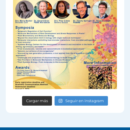
Cargar más
Seguir en Instagram