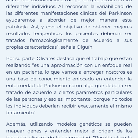
diferentes individuos. Al reconocer la variabilidad de
las diferentes manifestaciones clínicas del Parkinson
ayudaremos a abordar de mejor manera esta
patología. Así, y con el objetivo de obtener mejores
resultados terapéuticos, los pacientes deberían ser
tratados farmacológicamente de acuerdo a sus
propias características”, señala Olguín.
Por su parte, Olivares destaca que el trabajo que están
realizando “es una aproximación con un enfoque real
en un paciente, lo que vamos a entregar nosotros es
una base de conocimiento enfocado en entender la
enfermedad de Parkinson como algo que debería ser
tratado de acuerdo a ciertos parámetros particulares
de las personas y eso es importante, porque no todos
los individuos deberían recibir exactamente el mismo
tratamiento”.
Además, utilizando modelos genéticos se pueden
mapear genes y entender mejor el origen de los
fenotipos clínicos de la enfermedad. “Resulta clave la