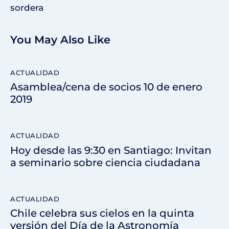
sordera
You May Also Like
ACTUALIDAD
Asamblea/cena de socios 10 de enero
2019
ACTUALIDAD
Hoy desde las 9:30 en Santiago: Invitan
a seminario sobre ciencia ciudadana
ACTUALIDAD
Chile celebra sus cielos en la quinta
versión del Día de la Astronomía