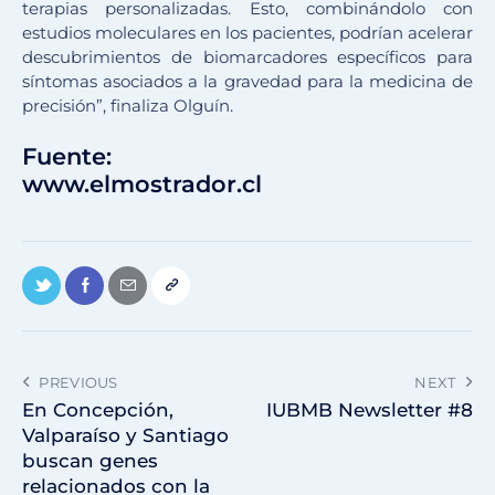
terapias personalizadas. Esto, combinándolo con
estudios moleculares en los pacientes, podrían acelerar
descubrimientos de biomarcadores específicos para
síntomas asociados a la gravedad para la medicina de
precisión”, finaliza Olguín.
Fuente:
www.elmostrador.cl
PREVIOUS
NEXT
En Concepción,
IUBMB Newsletter #8
Valparaíso y Santiago
buscan genes
relacionados con la