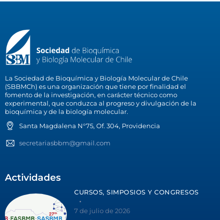
La Sociedad de Bioquímica y Biología Molecular de Chile
(SBBMCh) es una organización que tiene por finalidad el
fomento de la investigación, en carácter técnico como
experimental, que conduzca al progreso y divulgación de la
bioquímica y de la biología molecular.
Santa Magdalena N°75, Of. 304, Providencia
secretariasbbm@gmail.com
Actividades
CURSOS, SIMPOSIOS Y CONGRESOS
7 de julio de 2026