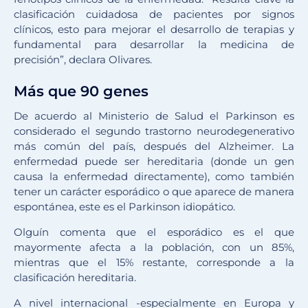
clasificación cuidadosa de pacientes por signos
clínicos, esto para mejorar el desarrollo de terapias y
fundamental para desarrollar la medicina de
precisión”, declara Olivares.
Más que 90 genes
De acuerdo al Ministerio de Salud el Parkinson es
considerado el segundo trastorno neurodegenerativo
más común del país, después del Alzheimer. La
enfermedad puede ser hereditaria (donde un gen
causa la enfermedad directamente), como también
tener un carácter esporádico o que aparece de manera
espontánea, este es el Parkinson idiopático.
Olguín comenta que el esporádico es el que
mayormente afecta a la población, con un 85%,
mientras que el 15% restante, corresponde a la
clasificación hereditaria.
A nivel internacional -especialmente en Europa y