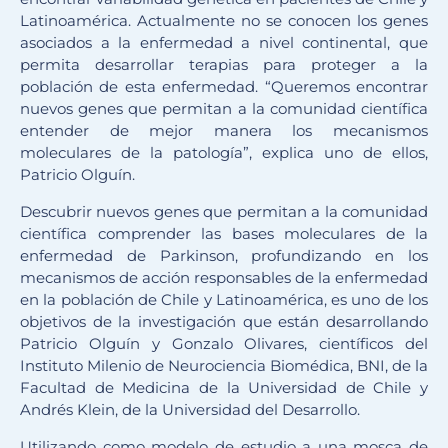
Latinoamérica. Actualmente no se conocen los genes
asociados a la enfermedad a nivel continental, que
permita desarrollar terapias para proteger a la
población de esta enfermedad. “Queremos encontrar
nuevos genes que permitan a la comunidad científica
entender de mejor manera los mecanismos
moleculares de la patología”, explica uno de ellos,
Patricio Olguín.
Descubrir nuevos genes que permitan a la comunidad
científica comprender las bases moleculares de la
enfermedad de Parkinson, profundizando en los
mecanismos de acción responsables de la enfermedad
en la población de Chile y Latinoamérica, es uno de los
objetivos de la investigación que están desarrollando
Patricio Olguín y Gonzalo Olivares, científicos del
Instituto Milenio de Neurociencia Biomédica, BNI, de la
Facultad de Medicina de la Universidad de Chile y
Andrés Klein, de la Universidad del Desarrollo.
Utilizando como modelo de estudio a una mosca de