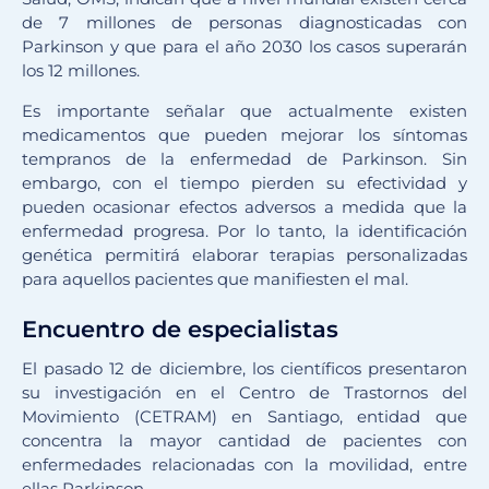
de 7 millones de personas diagnosticadas con
Parkinson y que para el año 2030 los casos superarán
los 12 millones.
Es importante señalar que actualmente existen
medicamentos que pueden mejorar los síntomas
tempranos de la enfermedad de Parkinson. Sin
embargo, con el tiempo pierden su efectividad y
pueden ocasionar efectos adversos a medida que la
enfermedad progresa. Por lo tanto, la identificación
genética permitirá elaborar terapias personalizadas
para aquellos pacientes que manifiesten el mal.
Encuentro de especialistas
El pasado 12 de diciembre, los científicos presentaron
su investigación en el Centro de Trastornos del
Movimiento (CETRAM) en Santiago, entidad que
concentra la mayor cantidad de pacientes con
enfermedades relacionadas con la movilidad, entre
ellas Parkinson.