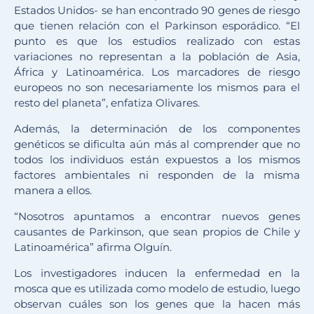
Estados Unidos- se han encontrado 90 genes de riesgo
que tienen relación con el Parkinson esporádico. “El
punto es que los estudios realizado con estas
variaciones no representan a la población de Asia,
África y Latinoamérica. Los marcadores de riesgo
europeos no son necesariamente los mismos para el
resto del planeta”, enfatiza Olivares.
Además, la determinación de los componentes
genéticos se dificulta aún más al comprender que no
todos los individuos están expuestos a los mismos
factores ambientales ni responden de la misma
manera a ellos.
“Nosotros apuntamos a encontrar nuevos genes
causantes de Parkinson, que sean propios de Chile y
Latinoamérica” afirma Olguín.
Los investigadores inducen la enfermedad en la
mosca que es utilizada como modelo de estudio, luego
observan cuáles son los genes que la hacen más