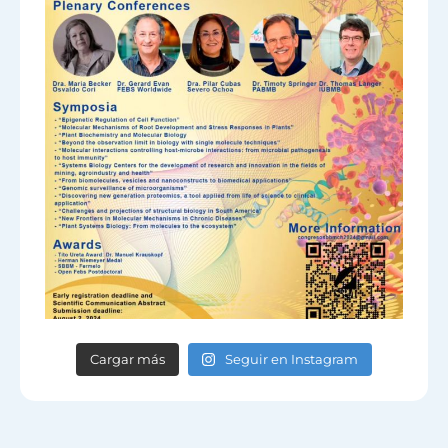
Cargar más
Seguir en Instagram