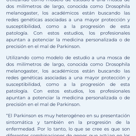
dos milímetros de largo, conocida como Drosophila
melanogaster, los académicos están buscando las
redes genéticas asociadas a una mayor protección y
susceptibilidad, como a la progresión de esta
patología. Con estos estudios, los profesionales
apuntan a potenciar la medicina personalizada o de
precisión en el mal de Parkinson.
Utilizando como modelo de estudio a una mosca de
dos milímetros de largo, conocida como Drosophila
melanogaster, los académicos están buscando las
redes genéticas asociadas a una mayor protección y
susceptibilidad, como a la progresión de esta
patología. Con estos estudios, los profesionales
apuntan a potenciar la medicina personalizada o de
precisión en el mal de Parkinson.
“El Parkinson es muy heterogéneo en su presentación
sintomática y también en la progresión de la
enfermedad. Por lo tanto, lo que se cree es que son
diferentes combinaciones de genes que actúan en los