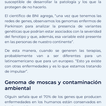
susceptible de desarrollar la patología y los que la
protegen de no hacerlo.
El científico de BNI agrega, “una vez que tenemos las
redes de genes, observamos los genomas enfermos de
Parkinson para analizar la presencia de variantes
genéticas que podrían estar asociados con la severidad
del fenotipo y que, además, esa variable esté presente
en las personas de nuestro continente”.
De esta manera, cuando se generen las terapias,
probablemente van a ser diferentes para un
latinoamericano que para un europeo. “Esto ya existe
con otras enfermedades y es lo que estamos tratando
de impulsar”.
Genoma de moscas y contaminación
ambiental
Olguín señala que el 70% de los genes que producen
enfermedades en los humanos están conservados en