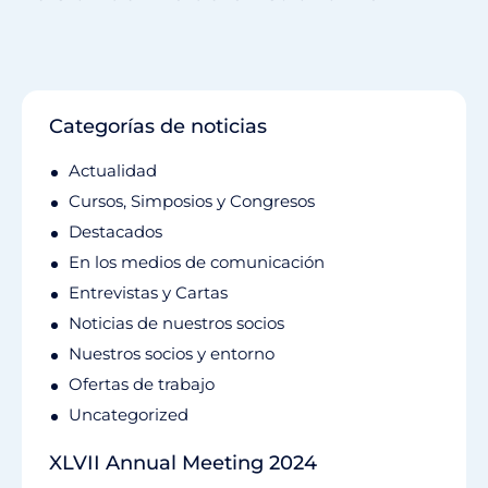
Categorías de noticias
Actualidad
Cursos, Simposios y Congresos
Destacados
En los medios de comunicación
Entrevistas y Cartas
Noticias de nuestros socios
Nuestros socios y entorno
Ofertas de trabajo
Uncategorized
XLVII Annual Meeting 2024