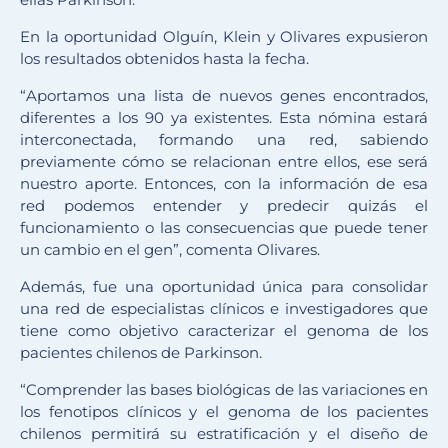
En la oportunidad Olguín, Klein y Olivares expusieron
los resultados obtenidos hasta la fecha.
“Aportamos una lista de nuevos genes encontrados,
diferentes a los 90 ya existentes. Esta nómina estará
interconectada, formando una red, sabiendo
previamente cómo se relacionan entre ellos, ese será
nuestro aporte. Entonces, con la información de esa
red podemos entender y predecir quizás el
funcionamiento o las consecuencias que puede tener
un cambio en el gen”, comenta Olivares.
Además, fue una oportunidad única para consolidar
una red de especialistas clínicos e investigadores que
tiene como objetivo caracterizar el genoma de los
pacientes chilenos de Parkinson.
“Comprender las bases biológicas de las variaciones en
los fenotipos clínicos y el genoma de los pacientes
chilenos permitirá su estratificación y el diseño de