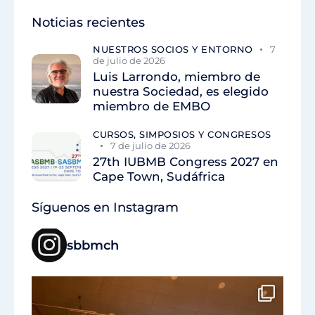
Noticias recientes
NUESTROS SOCIOS Y ENTORNO
7
de julio de 2026
Luis Larrondo, miembro de
nuestra Sociedad, es elegido
miembro de EMBO
CURSOS, SIMPOSIOS Y CONGRESOS
7 de julio de 2026
27th IUBMB Congress 2027 en
Cape Town, Sudáfrica
Síguenos en Instagram
sbbmch