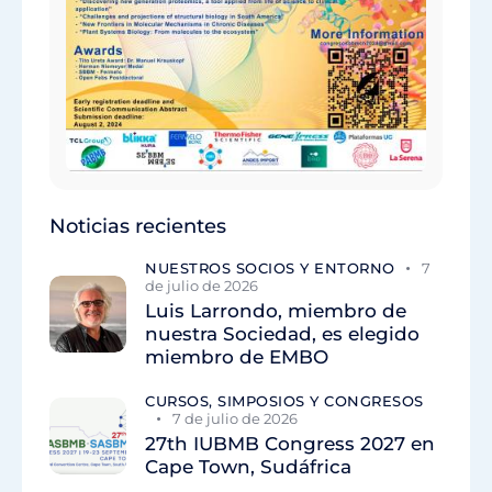
Noticias recientes
NUESTROS SOCIOS Y ENTORNO
7
de julio de 2026
Luis Larrondo, miembro de
nuestra Sociedad, es elegido
miembro de EMBO
CURSOS, SIMPOSIOS Y CONGRESOS
7 de julio de 2026
27th IUBMB Congress 2027 en
Cape Town, Sudáfrica