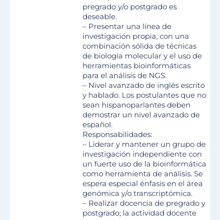
pregrado y/o postgrado es
deseable.
– Presentar una línea de
investigación propia, con una
combinación sólida de técnicas
de biología molecular y el uso de
herramientas bioinformáticas
para el análisis de NGS.
– Nivel avanzado de inglés escrito
y hablado. Los postulantes que no
sean hispanoparlantes deben
demostrar un nivel avanzado de
español.
Responsabilidades:
– Liderar y mantener un grupo de
investigación independiente con
un fuerte uso de la bioinformática
como herramienta de análisis. Se
espera especial énfasis en el área
genómica y/o transcriptómica.
– Realizar docencia de pregrado y
postgrado; la actividad docente