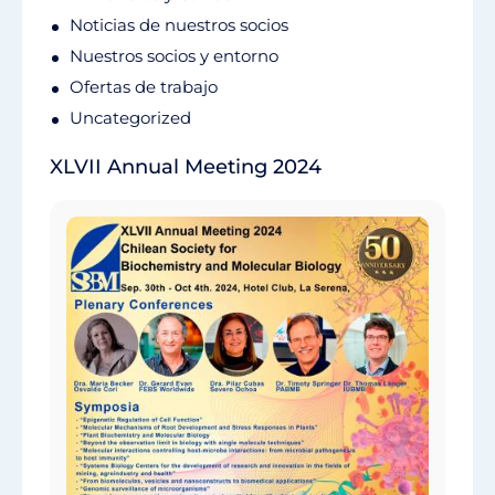
Noticias de nuestros socios
Nuestros socios y entorno
Ofertas de trabajo
Uncategorized
XLVII Annual Meeting 2024