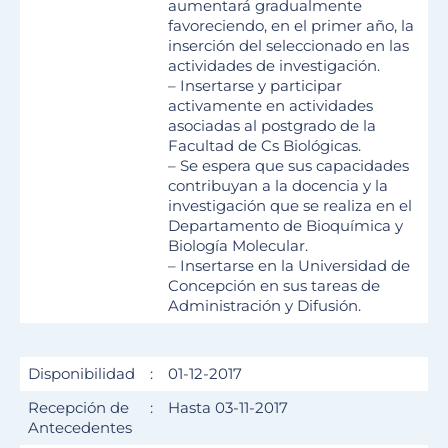
aumentará gradualmente
favoreciendo, en el primer año, la
inserción del seleccionado en las
actividades de investigación.
– Insertarse y participar
activamente en actividades
asociadas al postgrado de la
Facultad de Cs Biológicas.
– Se espera que sus capacidades
contribuyan a la docencia y la
investigación que se realiza en el
Departamento de Bioquímica y
Biología Molecular.
– Insertarse en la Universidad de
Concepción en sus tareas de
Administración y Difusión.
Disponibilidad
:
01-12-2017
Recepción de
:
Hasta 03-11-2017
Antecedentes