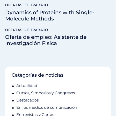
OFERTAS DE TRABAJO
Dynamics of Proteins with Single-
Molecule Methods
OFERTAS DE TRABAJO
Oferta de empleo: Asistente de
Investigación Fisica
Categorías de noticias
Actualidad
Cursos, Simposios y Congresos
Destacados
En los medios de comunicación
Entrevistas y Cartas