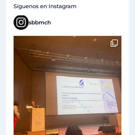
Síguenos en Instagram
sbbmch