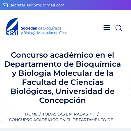
secretariasbbm@gmail.com
Concurso académico en el
Departamento de Bioquímica
y Biología Molecular de la
Facultad de Ciencias
Biológicas, Universidad de
Concepción
HOME
TODAS LAS ENTRADAS
...
CONCURSO ACADÉMICO EN EL DEPARTAMENTO DE...