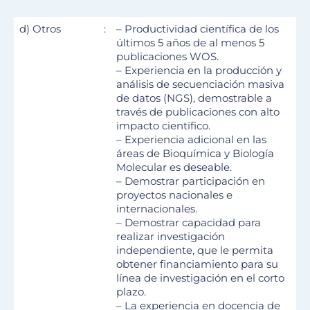
d) Otros
:
– Productividad científica de los
últimos 5 años de al menos 5
publicaciones WOS.
– Experiencia en la producción y
análisis de secuenciación masiva
de datos (NGS), demostrable a
través de publicaciones con alto
impacto científico.
– Experiencia adicional en las
áreas de Bioquímica y Biología
Molecular es deseable.
– Demostrar participación en
proyectos nacionales e
internacionales.
– Demostrar capacidad para
realizar investigación
independiente, que le permita
obtener financiamiento para su
línea de investigación en el corto
plazo.
– La experiencia en docencia de