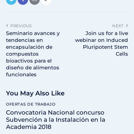
PREVIOUS
NEXT
Seminario avances y
Join us for a live
tendencias en
webinar on Induced
encapsulación de
Pluripotent Stem
compuestos
Cells
bioactivos para el
diseño de alimentos
funcionales
You May Also Like
OFERTAS DE TRABAJO
Convocatoria Nacional concurso
Subvención a la Instalación en la
Academia 2018