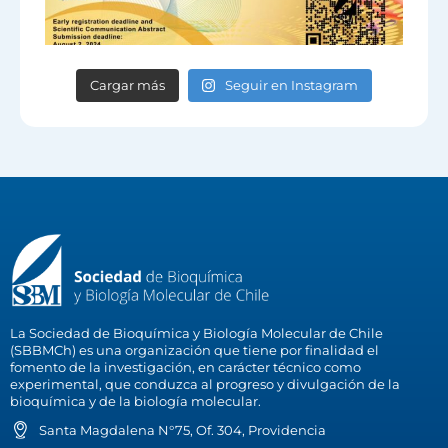
Cargar más
Seguir en Instagram
La Sociedad de Bioquímica y Biología Molecular de Chile
(SBBMCh) es una organización que tiene por finalidad el
fomento de la investigación, en carácter técnico como
experimental, que conduzca al progreso y divulgación de la
bioquímica y de la biología molecular.
Santa Magdalena N°75, Of. 304, Providencia