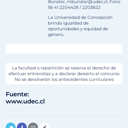
Bunster, mbunster@udec.cl, Fono
56 41 2204428 / 2203822
La Universidad de Concepción
brinda igualdad de
oportunidades y equidad de
género.
La facultad o repartición se reserva el derecho de
efectuar entrevistas y a declarar desierto el concurso
No se devolverán los antecedentes curriculares
Fuente:
www.udec.cl