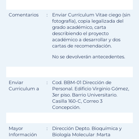
Comentarios
:
Enviar Currículum Vitae ciego (sin
fotografía), copia legalizada del
grado académico, carta
describiendo el proyecto
académico a desarrollar y dos
cartas de recomendación.
No se devolverán antecedentes.
Enviar
:
Cod. BBM-01 Dirección de
Curriculum a
Personal. Edificio Virginio Gómez,
3er piso. Barrio Universitario.
Casilla 160-C, Correo 3
Concepción.
Mayor
:
Dirección Depto. Bioquímica y
Información
Biología Molecular :Marta