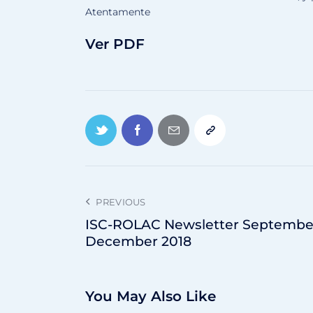
Atentamente
Ver PDF
PREVIOUS
ISC-ROLAC Newsletter Septembe
December 2018
You May Also Like