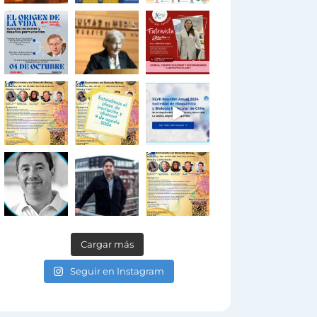
Cargar más
Seguir en Instagram