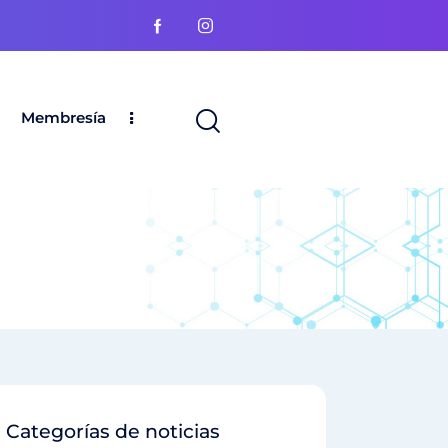
Membresía
Categorías de noticias