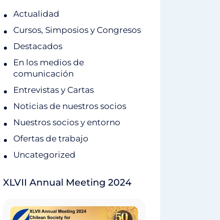
Actualidad
Cursos, Simposios y Congresos
Destacados
En los medios de
comunicación
Entrevistas y Cartas
Noticias de nuestros socios
Nuestros socios y entorno
Ofertas de trabajo
Uncategorized
XLVII Annual Meeting 2024