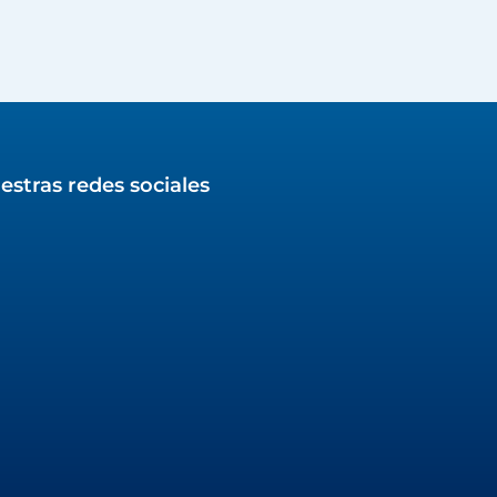
estras redes sociales