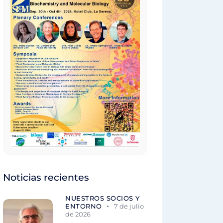
Noticias recientes
NUESTROS SOCIOS Y
ENTORNO
7 de julio
de 2026