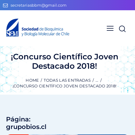
secretariasbbm@gmail.com
¡Concurso Científico Joven
Destacado 2018!
HOME
TODAS LAS ENTRADAS
...
¡CONCURSO CIENTÍFICO JOVEN DESTACADO 2018!
Página:
grupobios.cl