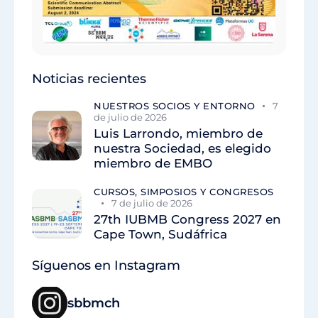
Noticias recientes
NUESTROS SOCIOS Y ENTORNO
7
de julio de 2026
Luis Larrondo, miembro de
nuestra Sociedad, es elegido
miembro de EMBO
CURSOS, SIMPOSIOS Y CONGRESOS
7 de julio de 2026
27th IUBMB Congress 2027 en
Cape Town, Sudáfrica
Síguenos en Instagram
sbbmch