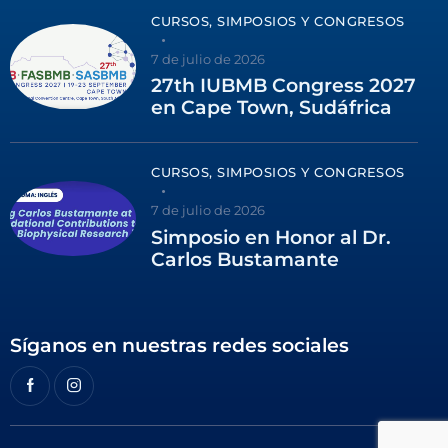
CURSOS, SIMPOSIOS Y CONGRESOS
7 de julio de 2026
27th IUBMB Congress 2027
en Cape Town, Sudáfrica
CURSOS, SIMPOSIOS Y CONGRESOS
7 de julio de 2026
Simposio en Honor al Dr.
Carlos Bustamante
Síganos en nuestras redes sociales