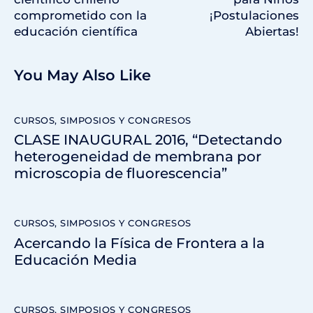
comprometido con la
¡Postulaciones
educación científica
Abiertas!
You May Also Like
CURSOS, SIMPOSIOS Y CONGRESOS
CLASE INAUGURAL 2016, “Detectando
heterogeneidad de membrana por
microscopia de fluorescencia”
CURSOS, SIMPOSIOS Y CONGRESOS
Acercando la Física de Frontera a la
Educación Media
CURSOS, SIMPOSIOS Y CONGRESOS