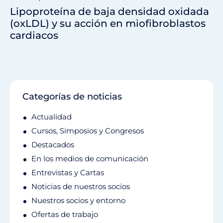
Lipoproteína de baja densidad oxidada
(oxLDL) y su acción en miofibroblastos
cardiacos
Categorías de noticias
Actualidad
Cursos, Simposios y Congresos
Destacados
En los medios de comunicación
Entrevistas y Cartas
Noticias de nuestros socios
Nuestros socios y entorno
Ofertas de trabajo