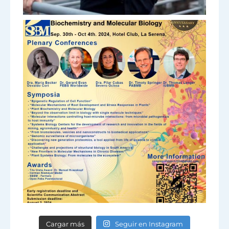
Cargar más
Seguir en Instagram