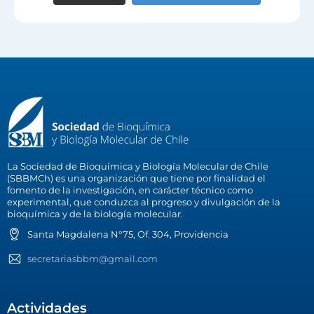
La Sociedad de Bioquímica y Biología Molecular de Chile
(SBBMCh) es una organización que tiene por finalidad el
fomento de la investigación, en carácter técnico como
experimental, que conduzca al progreso y divulgación de la
bioquímica y de la biología molecular.
Santa Magdalena N°75, Of. 304, Providencia
secretariasbbm@gmail.com
Actividades