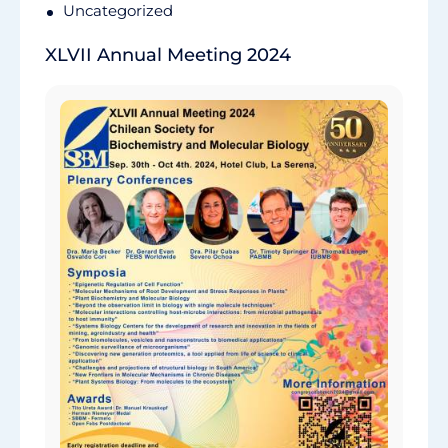
Uncategorized
XLVII Annual Meeting 2024