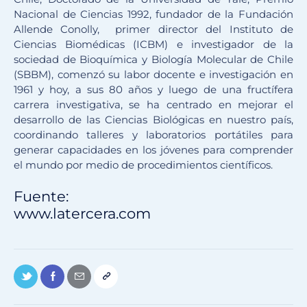
Nacional de Ciencias 1992, fundador de la Fundación
Allende Conolly, primer director del Instituto de
Ciencias Biomédicas (ICBM) e investigador de la
sociedad de Bioquímica y Biología Molecular de Chile
(SBBM), comenzó su labor docente e investigación en
1961 y hoy, a sus 80 años y luego de una fructífera
carrera investigativa, se ha centrado en mejorar el
desarrollo de las Ciencias Biológicas en nuestro país,
coordinando talleres y laboratorios portátiles para
generar capacidades en los jóvenes para comprender
el mundo por medio de procedimientos científicos.
Fuente:
www.latercera.com