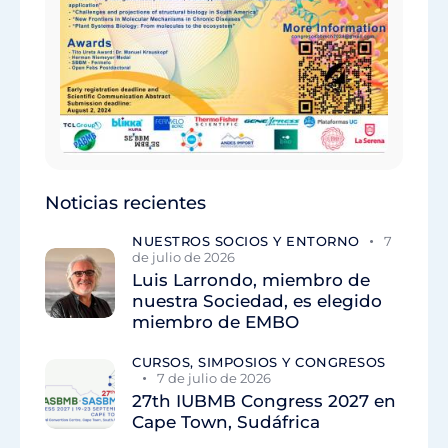
Noticias recientes
NUESTROS SOCIOS Y ENTORNO
7
de julio de 2026
Luis Larrondo, miembro de
nuestra Sociedad, es elegido
miembro de EMBO
CURSOS, SIMPOSIOS Y CONGRESOS
7 de julio de 2026
27th IUBMB Congress 2027 en
Cape Town, Sudáfrica