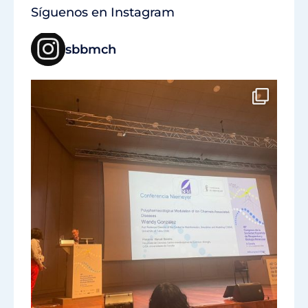
Síguenos en Instagram
sbbmch