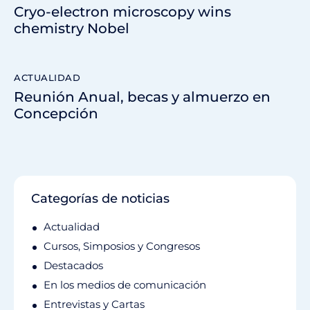
Cryo-electron microscopy wins
chemistry Nobel
ACTUALIDAD
Reunión Anual, becas y almuerzo en
Concepción
Categorías de noticias
Actualidad
Cursos, Simposios y Congresos
Destacados
En los medios de comunicación
Entrevistas y Cartas