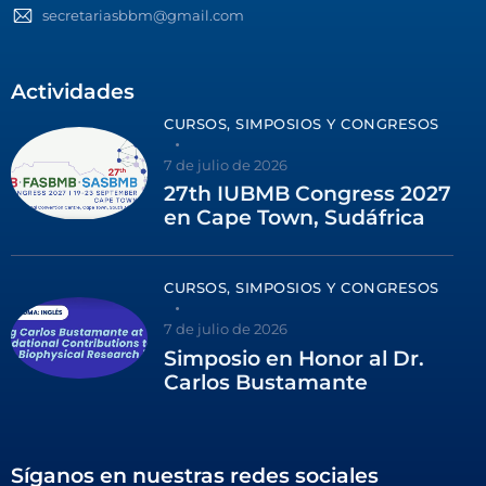
secretariasbbm@gmail.com
Actividades
CURSOS, SIMPOSIOS Y CONGRESOS
7 de julio de 2026
27th IUBMB Congress 2027
en Cape Town, Sudáfrica
CURSOS, SIMPOSIOS Y CONGRESOS
7 de julio de 2026
Simposio en Honor al Dr.
Carlos Bustamante
Síganos en nuestras redes sociales