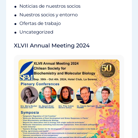
Noticias de nuestros socios
Nuestros socios y entorno
Ofertas de trabajo
Uncategorized
XLVII Annual Meeting 2024