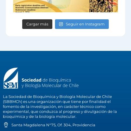
Cargar más
Seguir en Instagram
La Sociedad de Bioquímica y Biología Molecular de Chile
(SBBMCh) es una organización que tiene por finalidad el
fomento de la investigación, en carácter técnico como
experimental, que conduzca al progreso y divulgación de la
bioquímica y de la biología molecular.
Santa Magdalena N°75, Of. 304, Providencia