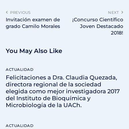
PREVIOUS
NEXT
Invitación examen de
¡Concurso Científico
grado Camilo Morales
Joven Destacado
2018!
You May Also Like
ACTUALIDAD
Felicitaciones a Dra. Claudia Quezada,
directora regional de la sociedad
elegida como mejor investigadora 2017
del Instituto de Bioquímica y
Microbiología de la UACh.
ACTUALIDAD