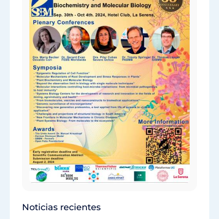
Noticias recientes