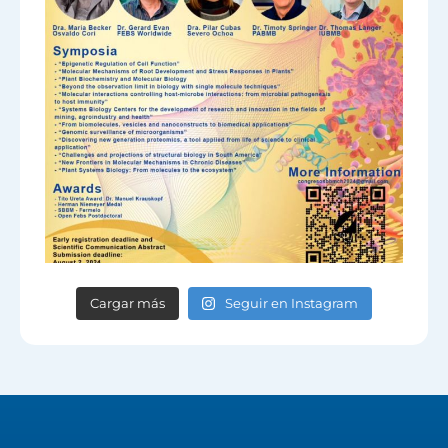
Cargar más
Seguir en Instagram