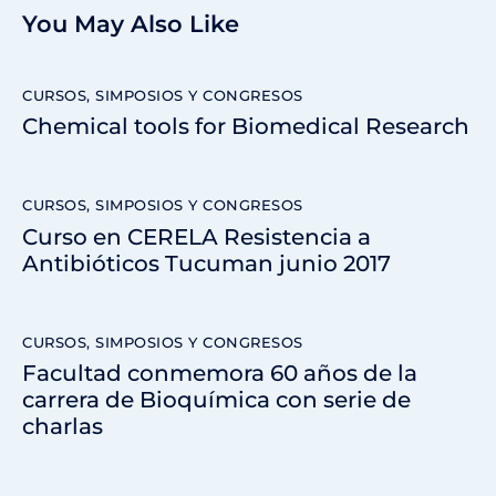
You May Also Like
CURSOS, SIMPOSIOS Y CONGRESOS
Chemical tools for Biomedical Research
CURSOS, SIMPOSIOS Y CONGRESOS
Curso en CERELA Resistencia a
Antibióticos Tucuman junio 2017
CURSOS, SIMPOSIOS Y CONGRESOS
Facultad conmemora 60 años de la
carrera de Bioquímica con serie de
charlas