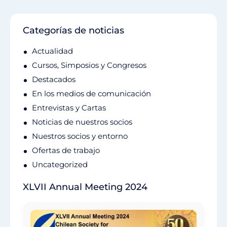
Categorías de noticias
Actualidad
Cursos, Simposios y Congresos
Destacados
En los medios de comunicación
Entrevistas y Cartas
Noticias de nuestros socios
Nuestros socios y entorno
Ofertas de trabajo
Uncategorized
XLVII Annual Meeting 2024