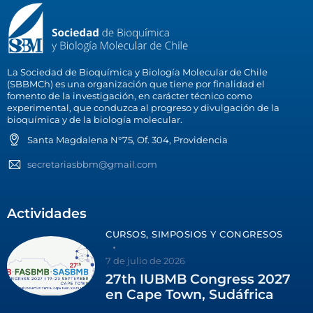
La Sociedad de Bioquímica y Biología Molecular de Chile
(SBBMCh) es una organización que tiene por finalidad el
fomento de la investigación, en carácter técnico como
experimental, que conduzca al progreso y divulgación de la
bioquímica y de la biología molecular.
Santa Magdalena N°75, Of. 304, Providencia
secretariasbbm@gmail.com
Actividades
CURSOS, SIMPOSIOS Y CONGRESOS
7 de julio de 2026
27th IUBMB Congress 2027
en Cape Town, Sudáfrica