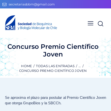
secretariasbbm@gmail.com
Concurso Premio Científico
Joven
HOME
TODAS LAS ENTRADAS
...
CONCURSO PREMIO CIENTÍFICO JOVEN
Se aproxima el plazo para postular al Premio Científico Joven
que otorga GrupoBios y la SBCCh.