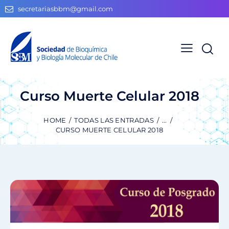
secretariasbbm@gmail.com
Curso Muerte Celular 2018
HOME
TODAS LAS ENTRADAS
...
CURSO MUERTE CELULAR 2018