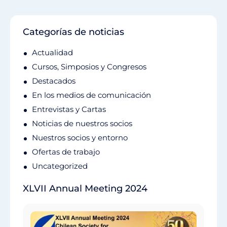
Categorías de noticias
Actualidad
Cursos, Simposios y Congresos
Destacados
En los medios de comunicación
Entrevistas y Cartas
Noticias de nuestros socios
Nuestros socios y entorno
Ofertas de trabajo
Uncategorized
XLVII Annual Meeting 2024