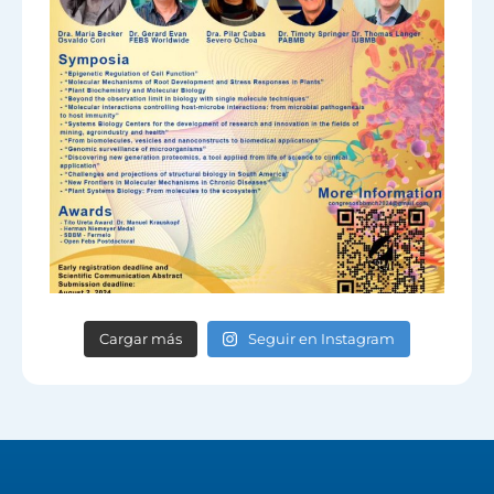
Cargar más
Seguir en Instagram