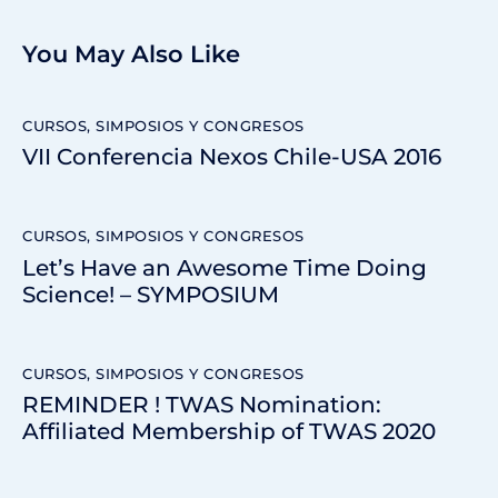
You May Also Like
CURSOS, SIMPOSIOS Y CONGRESOS
VII Conferencia Nexos Chile-USA 2016
CURSOS, SIMPOSIOS Y CONGRESOS
Let’s Have an Awesome Time Doing
Science! – SYMPOSIUM
CURSOS, SIMPOSIOS Y CONGRESOS
REMINDER ! TWAS Nomination:
Affiliated Membership of TWAS 2020