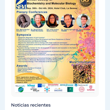
Noticias recientes