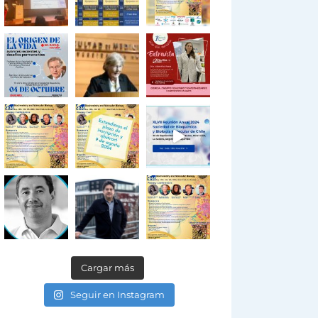
Cargar más
Seguir en Instagram