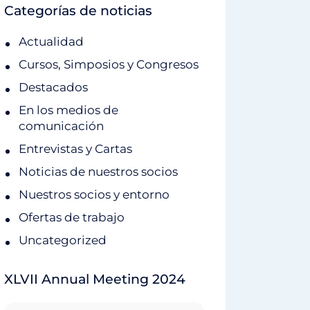
Categorías de noticias
Actualidad
Cursos, Simposios y Congresos
Destacados
En los medios de
comunicación
Entrevistas y Cartas
Noticias de nuestros socios
Nuestros socios y entorno
Ofertas de trabajo
Uncategorized
XLVII Annual Meeting 2024