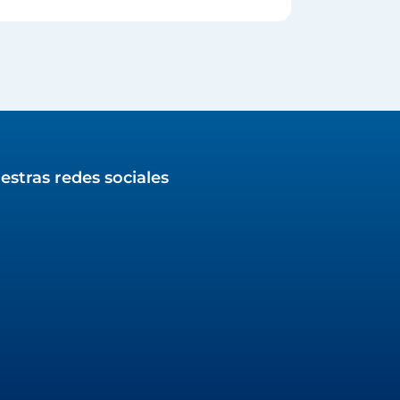
estras redes sociales